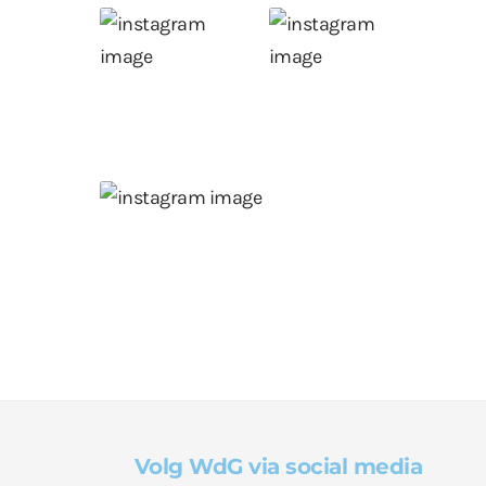
Volg WdG via social media