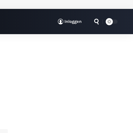
Inloggen