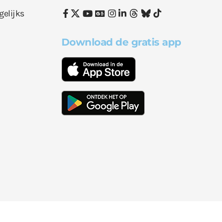
gelijks
Download de gratis app