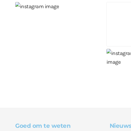
Goed om te weten
Nieuws