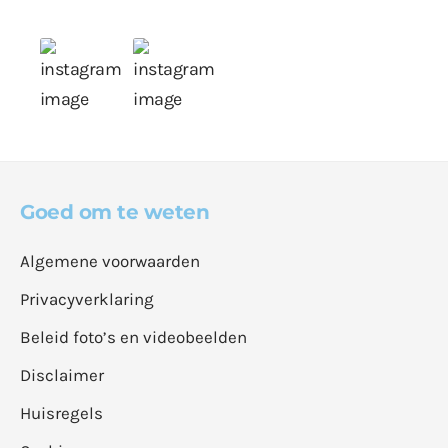
Goed om te weten
Algemene voorwaarden
Privacyverklaring
Beleid foto’s en videobeelden
Disclaimer
Huisregels