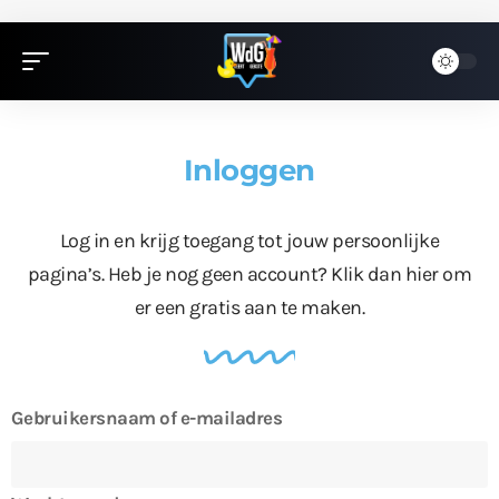
Inloggen
Log in en krijg toegang tot jouw persoonlijke
pagina’s. Heb je nog geen account?
Klik dan hier
om
er een gratis aan te maken.
Gebruikersnaam of e-mailadres