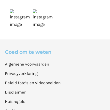
Goed om te weten
Algemene voorwaarden
Privacyverklaring
Beleid foto’s en videobeelden
Disclaimer
Huisregels