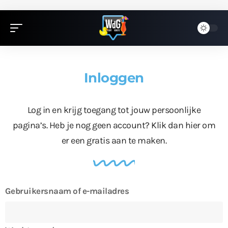
Inloggen
Log in en krijg toegang tot jouw persoonlijke
pagina’s. Heb je nog geen account?
Klik dan hier
om
er een gratis aan te maken.
Gebruikersnaam of e-mailadres