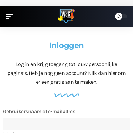
Inloggen
Log in en krijg toegang tot jouw persoonlijke
pagina’s. Heb je nog geen account?
Klik dan hier
om
er een gratis aan te maken.
Gebruikersnaam of e-mailadres