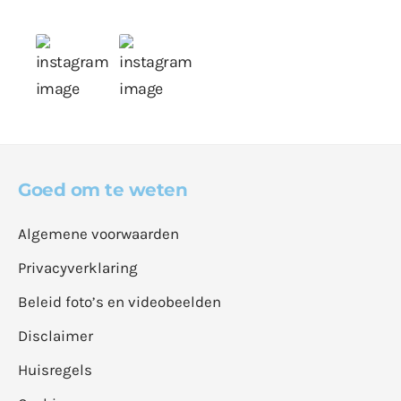
Goed om te weten
Algemene voorwaarden
Privacyverklaring
Beleid foto’s en videobeelden
Disclaimer
Huisregels