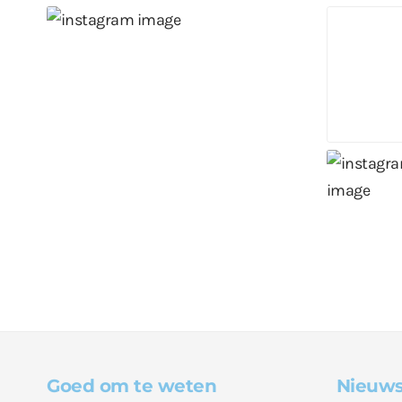
Goed om te weten
Nieuws