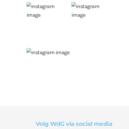
Volg WdG via social media