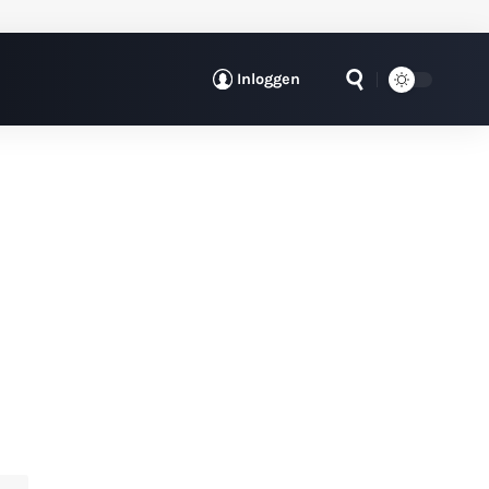
Inloggen