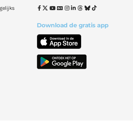
gelijks
Download de gratis app