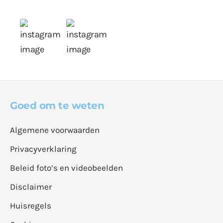
Goed om te weten
Algemene voorwaarden
Privacyverklaring
Beleid foto’s en videobeelden
Disclaimer
Huisregels