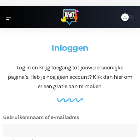
Inloggen
Log in en krijg toegang tot jouw persoonlijke
pagina’s. Heb je nog geen account?
Klik dan hier
om
er een gratis aan te maken.
Gebruikersnaam of e-mailadres