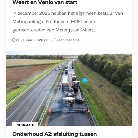
Weert en Venlo van start
In december 2025 hebben het algemeen bestuur van
Metropoolregio Eindhoven (MRE) en de
gemeenteraden van Meierijstad, Weert…
22 januari 2026 20:13
Geen reacties
INFORMATIE
Onderhoud A2: afsluiting tussen