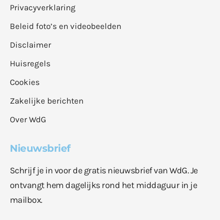
Privacyverklaring
Beleid foto’s en videobeelden
Disclaimer
Huisregels
Cookies
Zakelijke berichten
Over WdG
Nieuwsbrief
Schrijf je in voor de gratis nieuwsbrief van WdG. Je
ontvangt hem dagelijks rond het middaguur in je
mailbox.