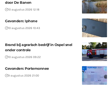
door De Banen
10 augustus 2026 12:18
Gevonden: Iphone
10 augustus 2026 10:43
Brand bij agrarisch bedrijf in Ospel snel
onder controle
10 augustus 2026 09:22
Gevonden: Portemonnee
9 augustus 2026 21:00