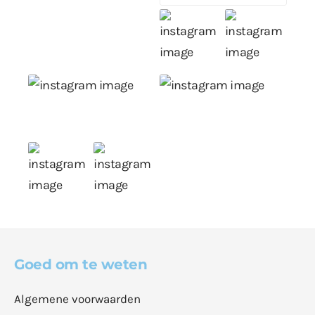
Goed om te weten
Algemene voorwaarden