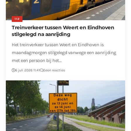
112
Treinverkeer tussen Weert en Eindhoven
stilgelegd na aanrijding
Het treinverkeer tussen Weert en Eindhoven is
maandagmorgen stilgelegd vanwege een aanrijding
met een persoon bij het…
6 juli 2026 11:41
Geen reacties