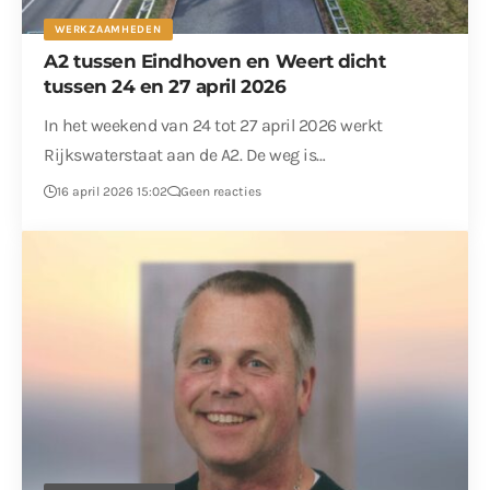
WERKZAAMHEDEN
A2 tussen Eindhoven en Weert dicht
tussen 24 en 27 april 2026
In het weekend van 24 tot 27 april 2026 werkt
Rijkswaterstaat aan de A2. De weg is…
16 april 2026 15:02
Geen reacties