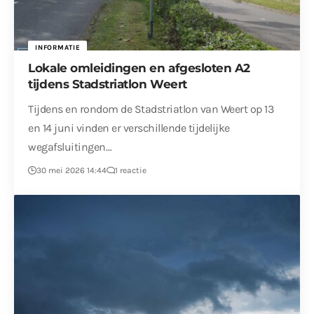
INFORMATIE
Lokale omleidingen en afgesloten A2
tijdens Stadstriatlon Weert
Tijdens en rondom de Stadstriatlon van Weert op 13
en 14 juni vinden er verschillende tijdelijke
wegafsluitingen…
30 mei 2026 14:44
1 reactie