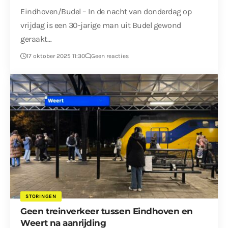
Eindhoven/Budel – In de nacht van donderdag op
vrijdag is een 30-jarige man uit Budel gewond
geraakt…
17 oktober 2025 11:30
Geen reacties
STORINGEN
Geen treinverkeer tussen Eindhoven en
Weert na aanrijding