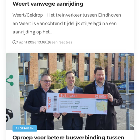
Weert vanwege aanrijding
Weert/Geldrop – Het treinverkeer tussen Eindhoven
en Weert is vanochtend tijdelijk stilgelegd na een
aanrijding op het…
7 april 2026 10:16
Geen reacties
ALGEMEEN
Oproep voor betere busverbinding tussen