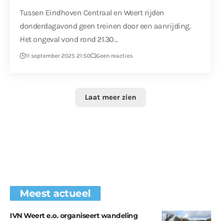
Tussen Eindhoven Centraal en Weert rijden
donderdagavond geen treinen door een aanrijding.
Het ongeval vond rond 21.30…
11 september 2025 21:50
Geen reacties
Laat meer zien
Meest actueel
IVN Weert e.o. organiseert wandeling