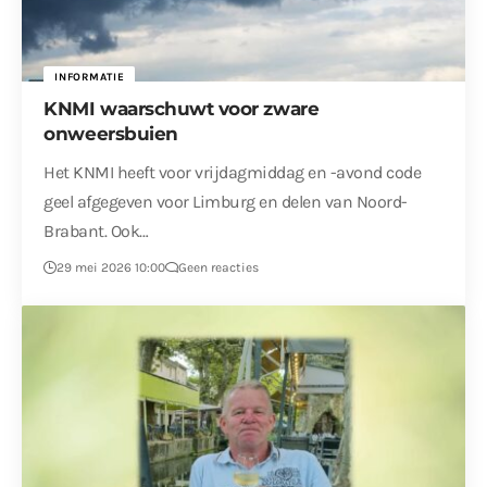
INFORMATIE
KNMI waarschuwt voor zware
onweersbuien
Het KNMI heeft voor vrijdagmiddag en -avond code
geel afgegeven voor Limburg en delen van Noord-
Brabant. Ook…
29 mei 2026 10:00
Geen reacties