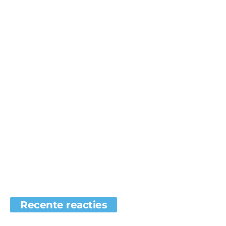
Recente reacties