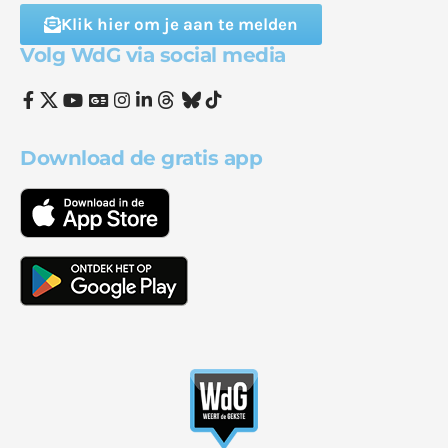
Klik hier om je aan te melden
Volg WdG via social media
Download de gratis app