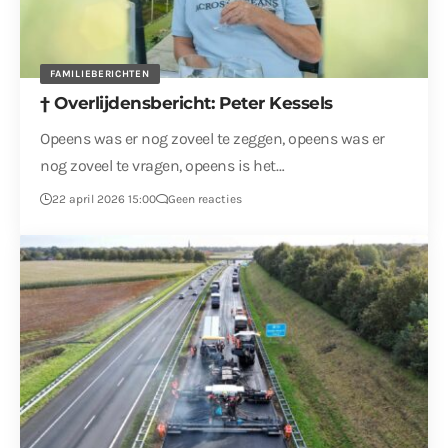
FAMILIEBERICHTEN
† Overlijdensbericht: Peter Kessels
Opeens was er nog zoveel te zeggen, opeens was er
nog zoveel te vragen, opeens is het…
22 april 2026 15:00
Geen reacties