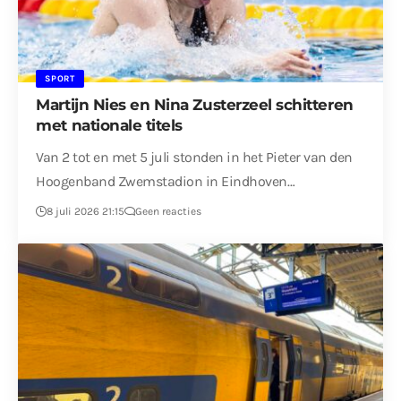
SPORT
Martijn Nies en Nina Zusterzeel schitteren
met nationale titels
Van 2 tot en met 5 juli stonden in het Pieter van den
Hoogenband Zwemstadion in Eindhoven…
8 juli 2026 21:15
Geen reacties