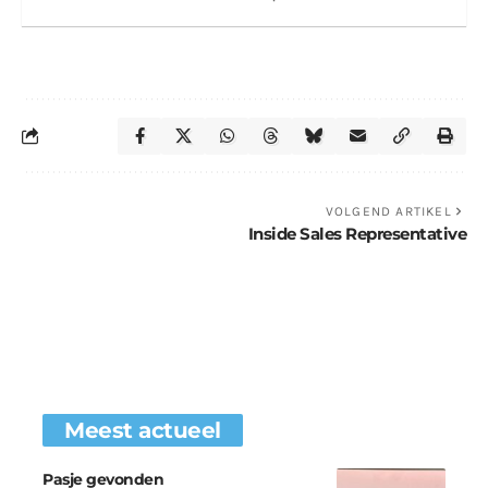
VOLGEND ARTIKEL
Inside Sales Representative
Meest actueel
Pasje gevonden