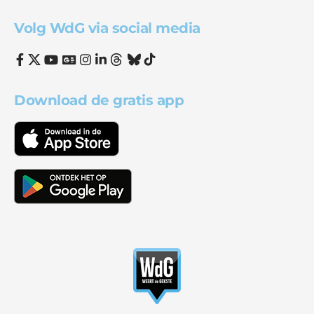
Volg WdG via social media
Download de gratis app