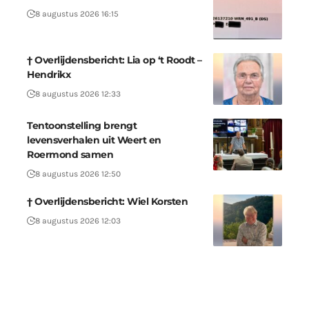
8 augustus 2026 16:15
† Overlijdensbericht: Lia op ‘t Roodt –
Hendrikx
8 augustus 2026 12:33
Tentoonstelling brengt
levensverhalen uit Weert en
Roermond samen
8 augustus 2026 12:50
† Overlijdensbericht: Wiel Korsten
8 augustus 2026 12:03