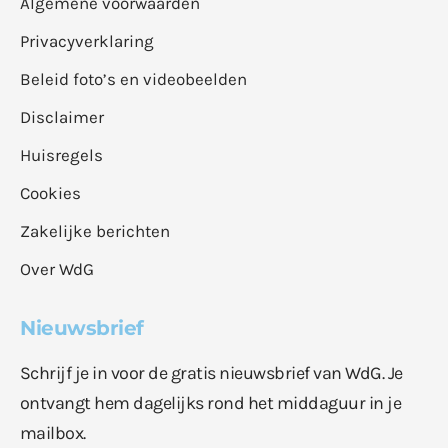
Algemene voorwaarden
Privacyverklaring
Beleid foto’s en videobeelden
Disclaimer
Huisregels
Cookies
Zakelijke berichten
Over WdG
Nieuwsbrief
Schrijf je in voor de gratis nieuwsbrief van WdG. Je
ontvangt hem dagelijks rond het middaguur in je
mailbox.