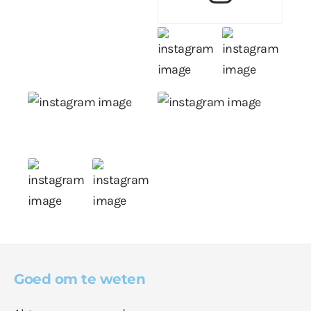
Goed om te weten