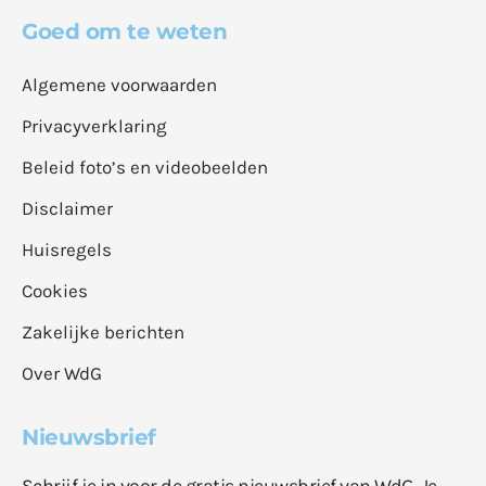
Goed om te weten
Algemene voorwaarden
Privacyverklaring
Beleid foto’s en videobeelden
Disclaimer
Huisregels
Cookies
Zakelijke berichten
Over WdG
Nieuwsbrief