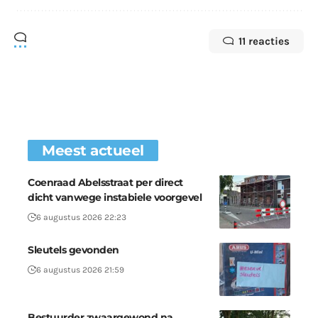
11 reacties
Meest actueel
Coenraad Abelsstraat per direct
dicht vanwege instabiele voorgevel
6 augustus 2026 22:23
Sleutels gevonden
6 augustus 2026 21:59
Bestuurder zwaargewond na