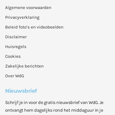
Algemene voorwaarden
Privacyverklaring
Beleid foto’s en videobeelden
Disclaimer
Huisregels
Cookies
Zakelijke berichten
Over WdG
Nieuwsbrief
Schrijf je in voor de gratis nieuwsbrief van WdG. Je
ontvangt hem dagelijks rond het middaguur in je