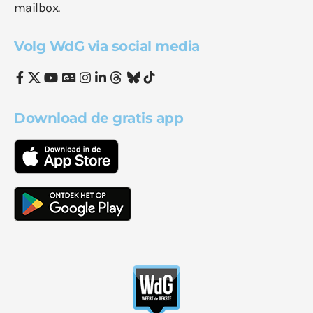
mailbox.
Volg WdG via social media
Download de gratis app