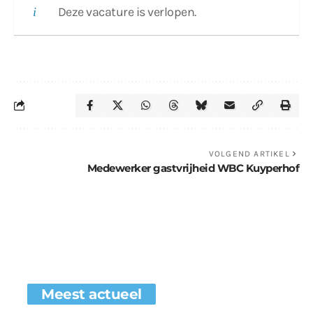
Deze vacature is verlopen.
VOLGEND ARTIKEL
Medewerker gastvrijheid WBC Kuyperhof
Meest actueel