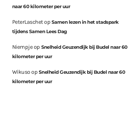
naar 60 kilometer per uur
PeterLaschet
op
Samen lezen in het stadspark
tijdens Samen Lees Dag
Niempje
op
Snelheid Geuzendijk bij Budel naar 60
kilometer per uur
Wikuso
op
Snelheid Geuzendijk bij Budel naar 60
kilometer per uur