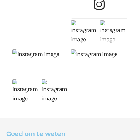
Goed om te weten