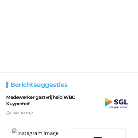
Berichtsuggesties
Medewerker gastvrijheid WBC
Kuyperhof
7 min. leestijd