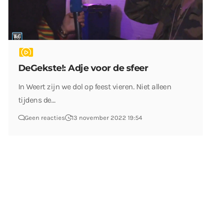
DeGekste!: Adje voor de sfeer
In Weert zijn we dol op feest vieren. Niet alleen
tijdens de…
Geen reacties
13 november 2022 19:54