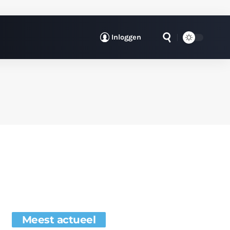
Inloggen
Meest actueel