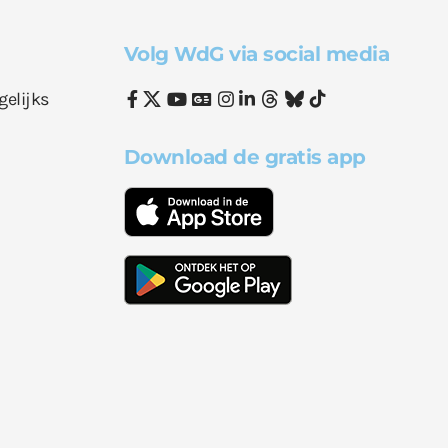
Volg WdG via social media
gelijks
Download de gratis app