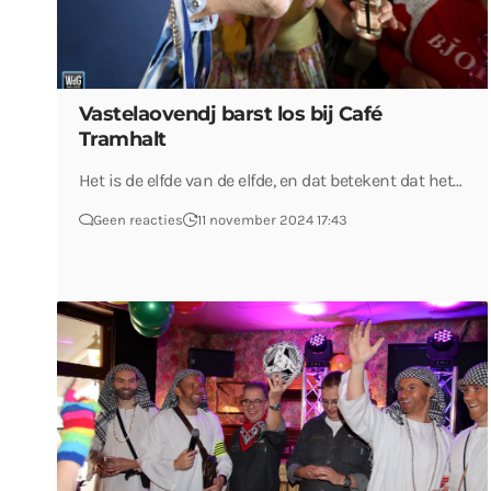
Vastelaovendj barst los bij Café
Tramhalt
Het is de elfde van de elfde, en dat betekent dat het…
Geen reacties
11 november 2024 17:43