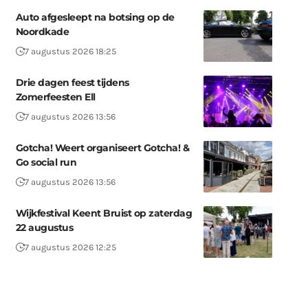
Auto afgesleept na botsing op de
Noordkade
7 augustus 2026 18:25
Drie dagen feest tijdens
Zomerfeesten Ell
7 augustus 2026 13:56
Gotcha! Weert organiseert Gotcha! &
Go social run
7 augustus 2026 13:56
Wijkfestival Keent Bruist op zaterdag
22 augustus
7 augustus 2026 12:25