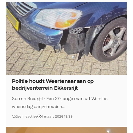
Politie houdt Weertenaar aan op
bedrijventerrein Ekkersrijt
Son en Breugel - Een 27-jarige man uit Weert is
woensdag aangehouden…
Geen reacties
4 maart 2026 19:39