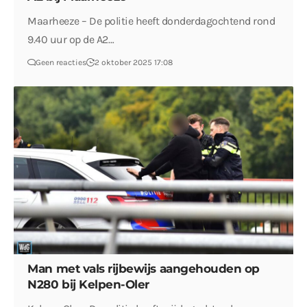
Maarheeze – De politie heeft donderdagochtend rond
9.40 uur op de A2…
Geen reacties
2 oktober 2025 17:08
Man met vals rijbewijs aangehouden op
N280 bij Kelpen-Oler