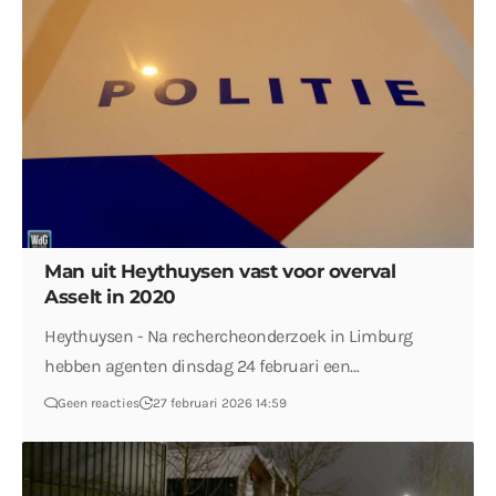
Man uit Heythuysen vast voor overval
Asselt in 2020
Heythuysen - Na rechercheonderzoek in Limburg
hebben agenten dinsdag 24 februari een…
Geen reacties
27 februari 2026 14:59