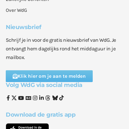
Over WdG
Nieuwsbrief
Schrijf je in voor de gratis nieuwsbrief van WdG. Je
ontvangt hem dagelijks rond het middaguur in je
mailbox.
Klik hier om je aan te melden
Volg WdG via social media
Download de gratis app