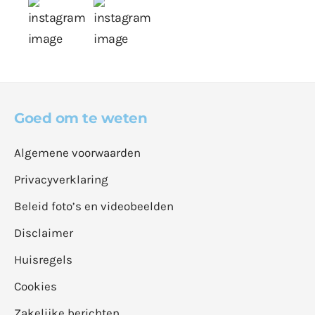
Goed om te weten
Algemene voorwaarden
Privacyverklaring
Beleid foto’s en videobeelden
Disclaimer
Huisregels
Cookies
Zakelijke berichten