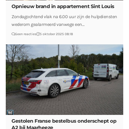
Opnieuw brand in appartement Sint Louis
Zondagochtend vlak na 6.00 uur zijn de hulpdiensten
wederom gealarmeerd vanwege een…
Geen reacties
5 oktober 2025 08:18
Gestolen Franse bestelbus onderschept op
A2 bij Maarheeze