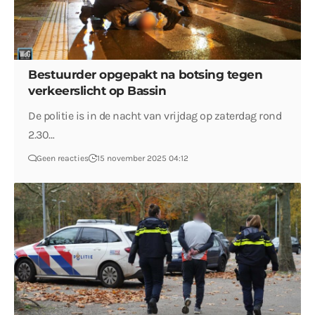
Bestuurder opgepakt na botsing tegen
verkeerslicht op Bassin
De politie is in de nacht van vrijdag op zaterdag rond
2.30…
Geen reacties
15 november 2025 04:12