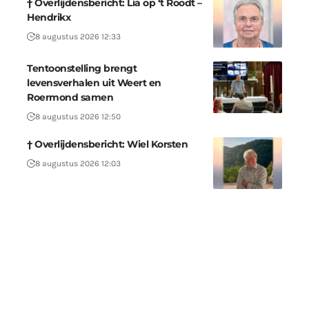
† Overlijdensbericht: Lia op ‘t Roodt –
Hendrikx
8 augustus 2026 12:33
Tentoonstelling brengt
levensverhalen uit Weert en
Roermond samen
8 augustus 2026 12:50
† Overlijdensbericht: Wiel Korsten
8 augustus 2026 12:03