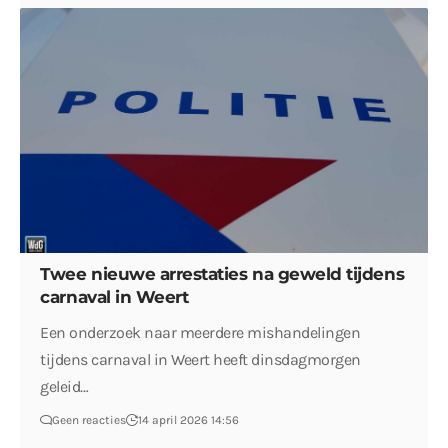
Twee nieuwe arrestaties na geweld tijdens
carnaval in Weert
Een onderzoek naar meerdere mishandelingen
tijdens carnaval in Weert heeft dinsdagmorgen
geleid…
Geen reacties
14 april 2026 14:56