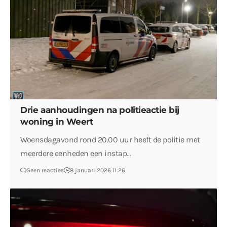
Drie aanhoudingen na politieactie bij
woning in Weert
Woensdagavond rond 20.00 uur heeft de politie met
meerdere eenheden een instap…
Geen reacties
8 januari 2026 11:26