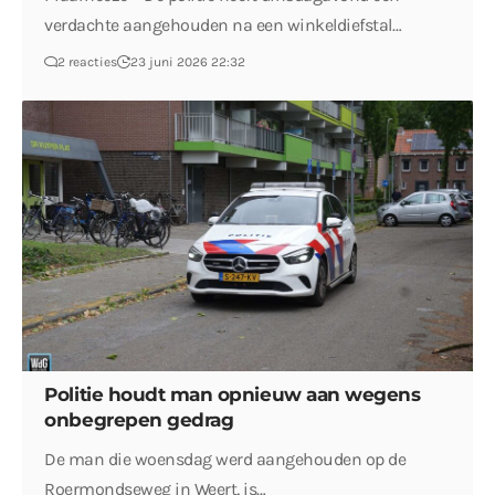
verdachte aangehouden na een winkeldiefstal…
2 reacties
23 juni 2026 22:32
Politie houdt man opnieuw aan wegens
onbegrepen gedrag
De man die woensdag werd aangehouden op de
Roermondseweg in Weert, is…