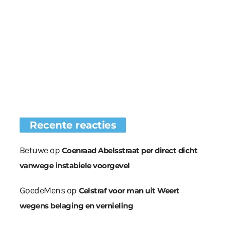
Recente reacties
Betuwe
op
Coenraad Abelsstraat per direct dicht
vanwege instabiele voorgevel
GoedeMens
op
Celstraf voor man uit Weert
wegens belaging en vernieling