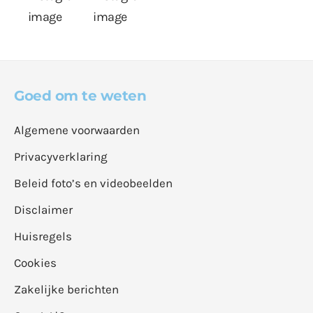
Goed om te weten
Algemene voorwaarden
Privacyverklaring
Beleid foto’s en videobeelden
Disclaimer
Huisregels
Cookies
Zakelijke berichten