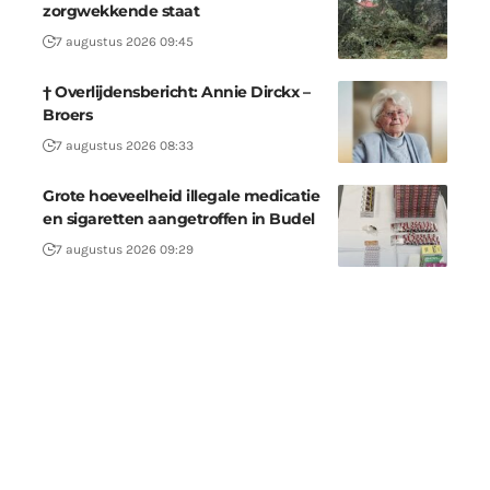
zorgwekkende staat
7 augustus 2026 09:45
† Overlijdensbericht: Annie Dirckx –
Broers
7 augustus 2026 08:33
Grote hoeveelheid illegale medicatie
en sigaretten aangetroffen in Budel
7 augustus 2026 09:29