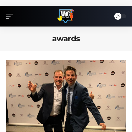
awards