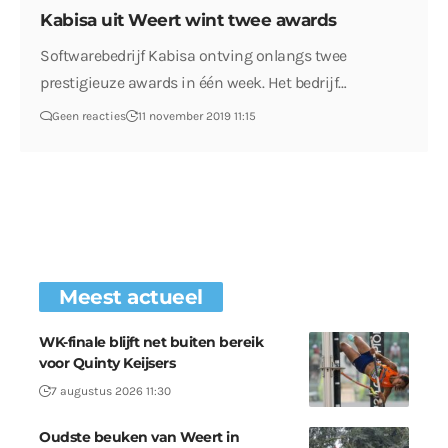
Kabisa uit Weert wint twee awards
Softwarebedrijf Kabisa ontving onlangs twee
prestigieuze awards in één week. Het bedrijf…
Geen reacties
11 november 2019 11:15
Meest actueel
WK-finale blijft net buiten bereik
voor Quinty Keijsers
7 augustus 2026 11:30
Oudste beuken van Weert in