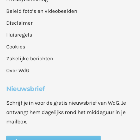
Beleid foto’s en videobeelden
Disclaimer
Huisregels
Cookies
Zakelijke berichten
Over WdG
Nieuwsbrief
Schrijf je in voor de gratis nieuwsbrief van WdG. Je
ontvangt hem dagelijks rond het middaguur in je
mailbox.