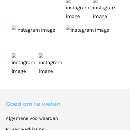
Goed om te weten
Algemene voorwaarden
Privacyverklaring