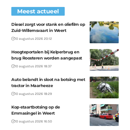
Meest actueel
Diesel zorgt voor stank en oliefilm op
Zuid-Willemsvaart in Weert
10 augustus 2026 20:12
Hoogteportalen bij Kelperbrug en
brug Roosteren worden aangepast
10 augustus 2026 18:37
Auto belandt in sloot na botsing met
tractor in Maarheeze
10 augustus 2026 18:29
Kop-staartbotsing op de
Emmasingel in Weert
10 augustus 2026 16:50