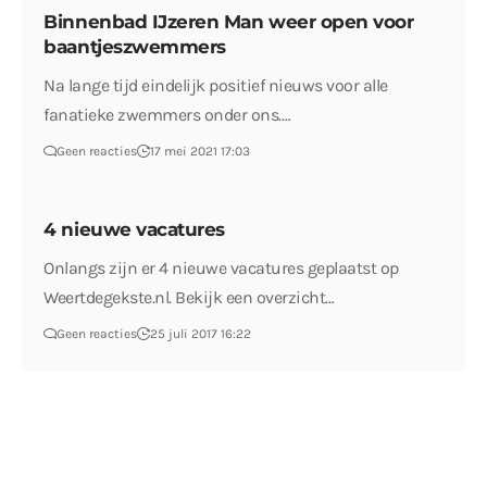
Binnenbad IJzeren Man weer open voor
baantjeszwemmers
Na lange tijd eindelijk positief nieuws voor alle
fanatieke zwemmers onder ons.…
Geen reacties
17 mei 2021 17:03
4 nieuwe vacatures
Onlangs zijn er 4 nieuwe vacatures geplaatst op
Weertdegekste.nl. Bekijk een overzicht…
Geen reacties
25 juli 2017 16:22