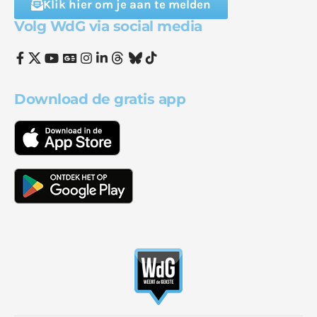
Klik hier om je aan te melden
Volg WdG via social media
Download de gratis app