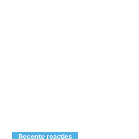
Recente reacties