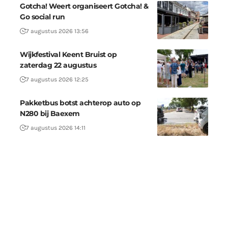
Gotcha! Weert organiseert Gotcha! &
Go social run
7 augustus 2026 13:56
Wijkfestival Keent Bruist op
zaterdag 22 augustus
7 augustus 2026 12:25
Pakketbus botst achterop auto op
N280 bij Baexem
7 augustus 2026 14:11