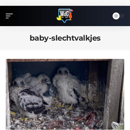
baby-slechtvalkjes