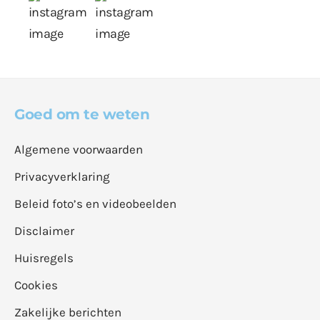
Goed om te weten
Algemene voorwaarden
Privacyverklaring
Beleid foto’s en videobeelden
Disclaimer
Huisregels
Cookies
Zakelijke berichten