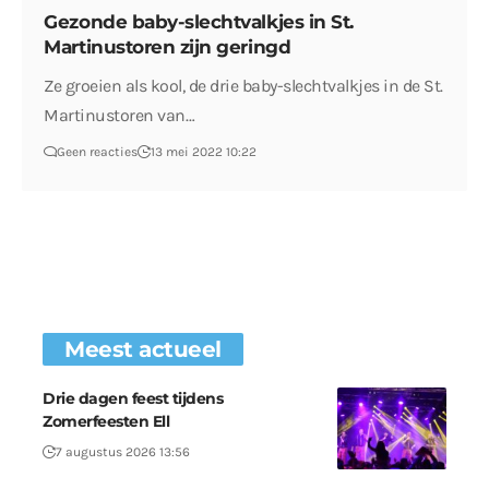
Gezonde baby-slechtvalkjes in St.
Martinustoren zijn geringd
Ze groeien als kool, de drie baby-slechtvalkjes in de St.
Martinustoren van…
Geen reacties
13 mei 2022 10:22
Meest actueel
Drie dagen feest tijdens
Zomerfeesten Ell
7 augustus 2026 13:56