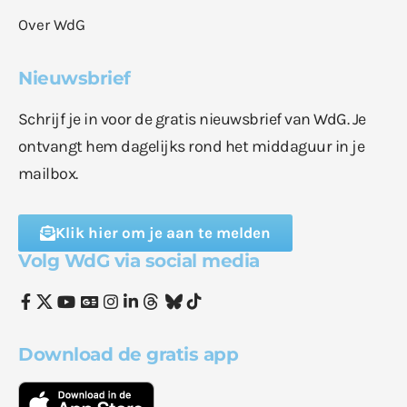
Over WdG
Nieuwsbrief
Schrijf je in voor de gratis nieuwsbrief van WdG. Je
ontvangt hem dagelijks rond het middaguur in je
mailbox.
Klik hier om je aan te melden
Volg WdG via social media
Download de gratis app