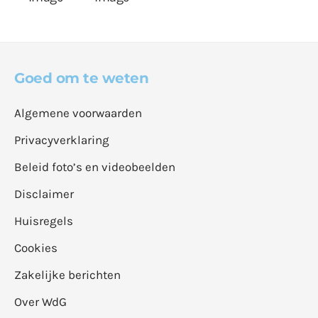
Goed om te weten
Algemene voorwaarden
Privacyverklaring
Beleid foto’s en videobeelden
Disclaimer
Huisregels
Cookies
Zakelijke berichten
Over WdG