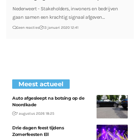
Nederweert - Stakeholders, inwoners en bedrijven
gaan samen een krachtig signaal afgeven…
Geen reacties
13 januari 2020 12:41
Meest actueel
Auto afgesleept na botsing op de
Noordkade
7 augustus 2026 18:25
Drie dagen feest tijdens
Zomerfeesten Ell