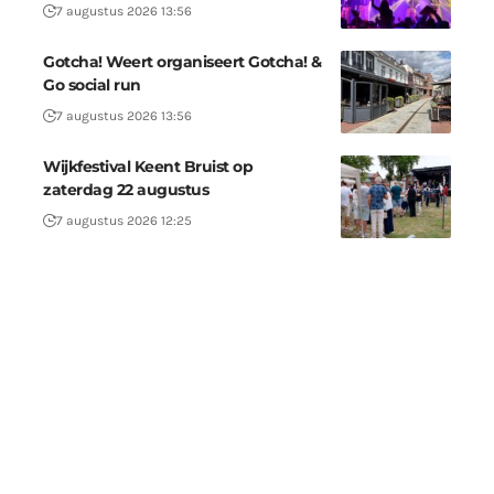
7 augustus 2026 13:56
Gotcha! Weert organiseert Gotcha! &
Go social run
7 augustus 2026 13:56
Wijkfestival Keent Bruist op
zaterdag 22 augustus
7 augustus 2026 12:25