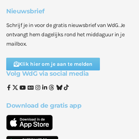
Nieuwsbrief
Schrijf je in voor de gratis nieuwsbrief van WdG. Je
ontvangt hem dagelijks rond het middaguur in je
mailbox.
Klik hier om je aan te melden
Volg WdG via social media
Download de gratis app