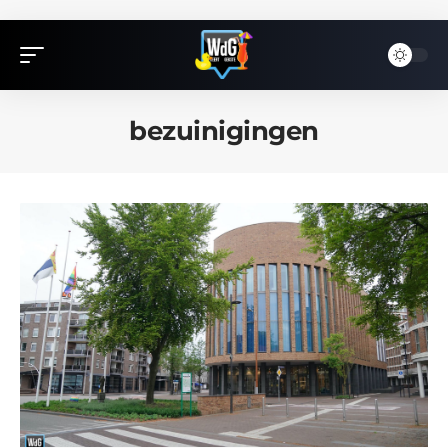
bezuinigingen