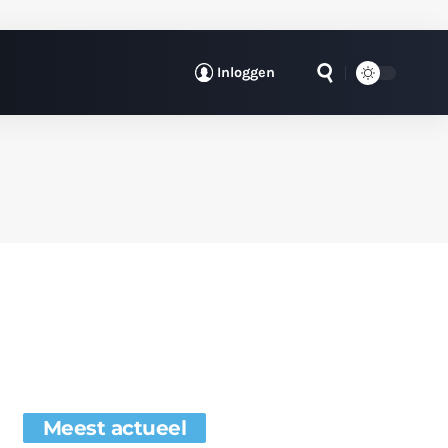
Inloggen
Meest actueel