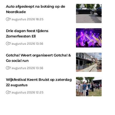
Auto afgesleept na botsing op de
Noordkade
7 augustus 2026 18:25
Drie dagen feest tijdens
Zomerfeesten Ell
7 augustus 2026 13:56
Gotcha! Weert organiseert Gotcha! &
Go social run
7 augustus 2026 13:56
Wijkfestival Keent Bruist op zaterdag
22 augustus
7 augustus 2026 12:25