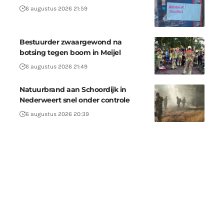
6 augustus 2026 21:59
Bestuurder zwaargewond na
botsing tegen boom in Meijel
6 augustus 2026 21:49
Natuurbrand aan Schoordijk in
Nederweert snel onder controle
6 augustus 2026 20:39