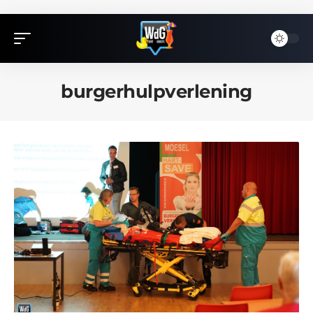
burgerhulpverlening