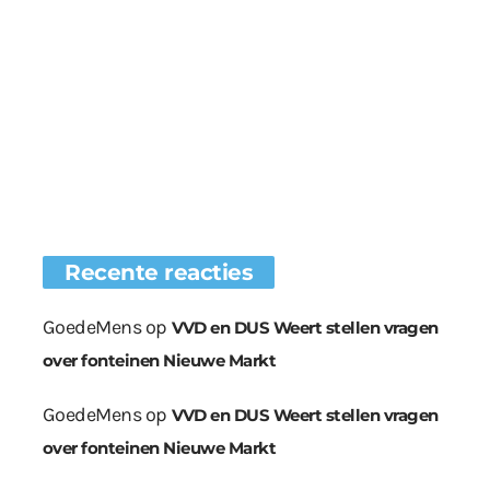
Recente reacties
GoedeMens
op
VVD en DUS Weert stellen vragen
over fonteinen Nieuwe Markt
GoedeMens
op
VVD en DUS Weert stellen vragen
over fonteinen Nieuwe Markt