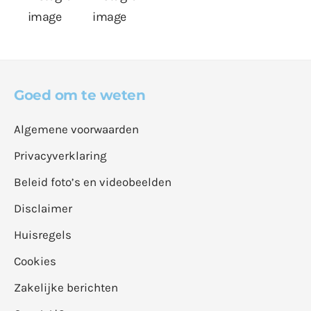
Goed om te weten
Algemene voorwaarden
Privacyverklaring
Beleid foto’s en videobeelden
Disclaimer
Huisregels
Cookies
Zakelijke berichten