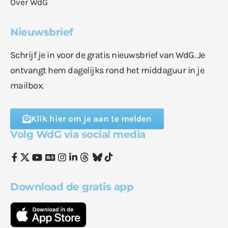
Over WdG
Nieuwsbrief
Schrijf je in voor de gratis nieuwsbrief van WdG. Je
ontvangt hem dagelijks rond het middaguur in je
mailbox.
Klik hier om je aan te melden
Volg WdG via social media
Download de gratis app