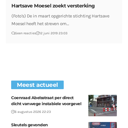
Hartsave Moesel zoekt versterking
(Foto's) De in maart opgerichte stichting Hartsave
Moesel heeft het streven om…
Geen reacties
12 juni 2019 23:03
Meest actueel
Coenraad Abelsstraat per direct
dicht vanwege instabiele voorgevel
6 augustus 2026 22:23
Sleutels gevonden