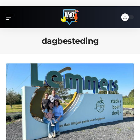
dagbesteding