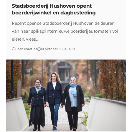
Stadsboerderij Hushoven opent
boerderijwinkel en dagbesteding
Recent opende Stadsboerderij Hushoven de deuren
van haar spiksplinternieuwe boerderijautomaten vol
eieren, vlees…
Geen reacties
10 oktober 2024 14:51