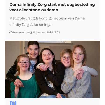
Darna Infinity Zorg start met dagbesteding
voor allochtone ouderen
Met grote vreugde kondigt het team van Darna
Infinity Zorg de lancering…
Geen reacties
23 januari 2024 17:09