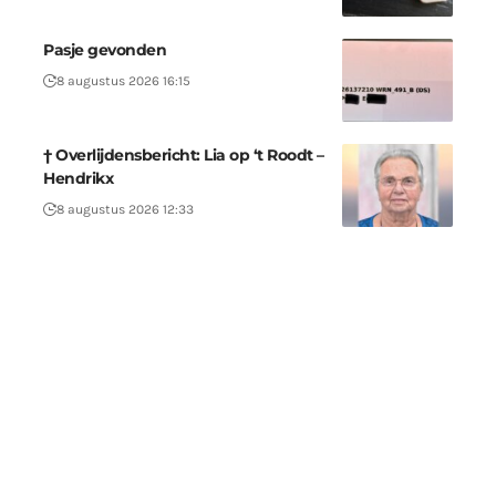
Pasje gevonden
8 augustus 2026 16:15
† Overlijdensbericht: Lia op ‘t Roodt –
Hendrikx
8 augustus 2026 12:33