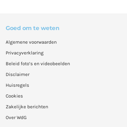
Goed om te weten
Algemene voorwaarden
Privacyverklaring
Beleid foto’s en videobeelden
Disclaimer
Huisregels
Cookies
Zakelijke berichten
Over WdG