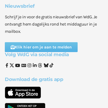
Nieuwsbrief
Schrijf je in voor de gratis nieuwsbrief van WdG. Je
ontvangt hem dagelijks rond het middaguur in je
mailbox.
Klik hier om je aan te melden
Volg WdG via social media
Download de gratis app