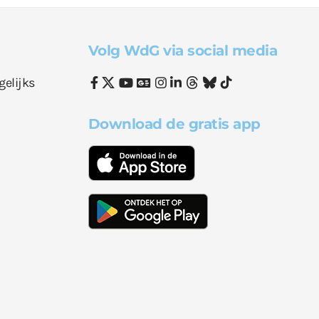
Volg WdG via social media
gelijks
Download de gratis app