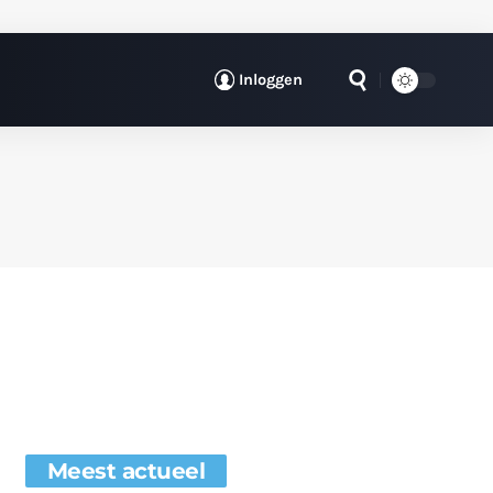
Inloggen
Meest actueel