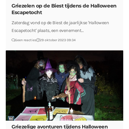
Griezelen op de Biest tijdens de Halloween
Escapetocht
Zaterdag vond op de Biest de jaarlijkse 'Halloween
Escapetocht' plaats, een evenement…
Geen reacties
29 oktober 2023 09:34
Griezelige avonturen tijdens Halloween