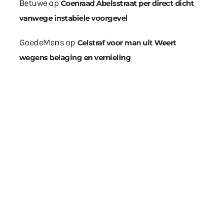
Betuwe
op
Coenraad Abelsstraat per direct dicht
vanwege instabiele voorgevel
GoedeMens
op
Celstraf voor man uit Weert
wegens belaging en vernieling