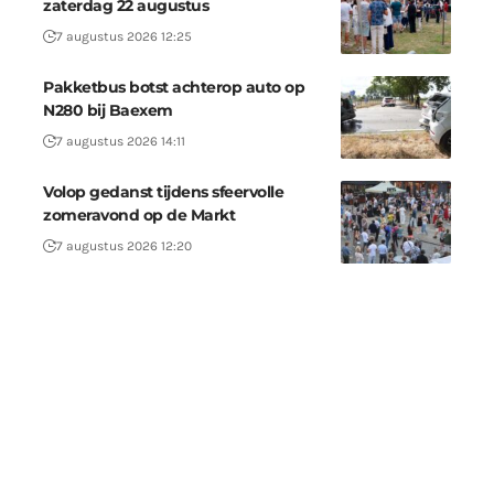
zaterdag 22 augustus
7 augustus 2026 12:25
Pakketbus botst achterop auto op
N280 bij Baexem
7 augustus 2026 14:11
Volop gedanst tijdens sfeervolle
zomeravond op de Markt
7 augustus 2026 12:20