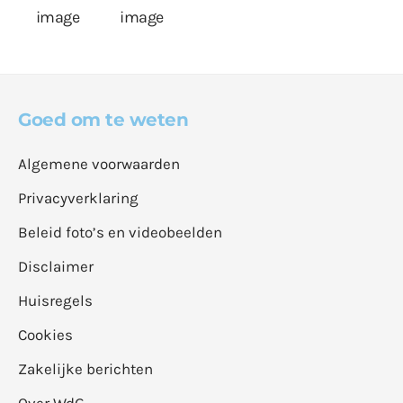
Goed om te weten
Algemene voorwaarden
Privacyverklaring
Beleid foto’s en videobeelden
Disclaimer
Huisregels
Cookies
Zakelijke berichten
Over WdG