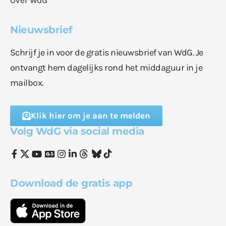
Nieuwsbrief
Schrijf je in voor de gratis nieuwsbrief van WdG. Je
ontvangt hem dagelijks rond het middaguur in je
mailbox.
Klik hier om je aan te melden
Volg WdG via social media
Download de gratis app