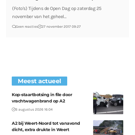
(Foto's) Tijdens de Open Dag op zaterdag 25
november van het geheel…
Geen reacties
27 november 2017 09:27
Meest actueel
Kop-staartbotsing in file door
vrachtwagenbrand op A2
6 augustus 2026 16:04
A2 bij Weert-Noord tot vanavond
dicht, extra drukte in Weert