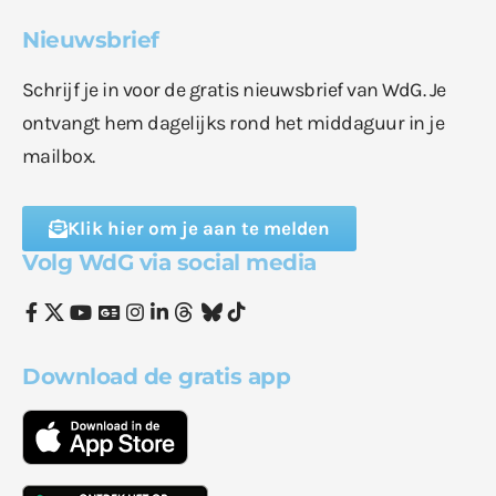
Nieuwsbrief
Schrijf je in voor de gratis nieuwsbrief van WdG. Je
ontvangt hem dagelijks rond het middaguur in je
mailbox.
Klik hier om je aan te melden
Volg WdG via social media
Download de gratis app