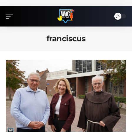
franciscus