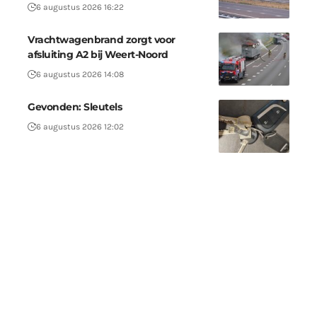
6 augustus 2026 16:22
Vrachtwagenbrand zorgt voor
afsluiting A2 bij Weert-Noord
6 augustus 2026 14:08
Gevonden: Sleutels
6 augustus 2026 12:02