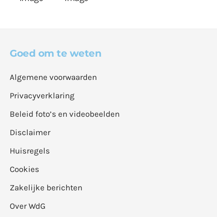
Goed om te weten
Algemene voorwaarden
Privacyverklaring
Beleid foto’s en videobeelden
Disclaimer
Huisregels
Cookies
Zakelijke berichten
Over WdG