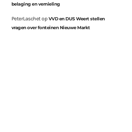
belaging en vernieling
PeterLaschet
op
VVD en DUS Weert stellen
vragen over fonteinen Nieuwe Markt