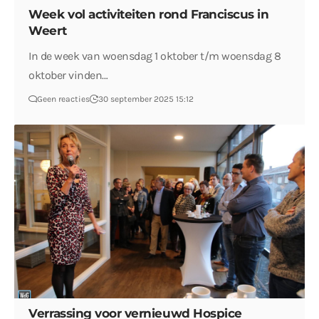
Week vol activiteiten rond Franciscus in
Weert
In de week van woensdag 1 oktober t/m woensdag 8
oktober vinden…
Geen reacties
30 september 2025 15:12
Verrassing voor vernieuwd Hospice