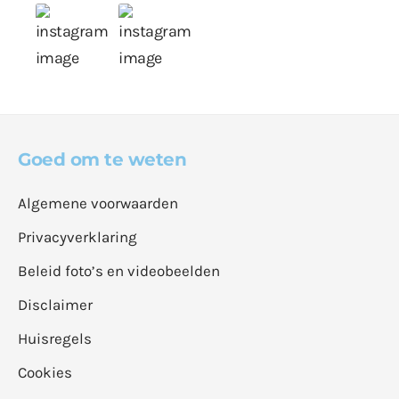
Goed om te weten
Algemene voorwaarden
Privacyverklaring
Beleid foto’s en videobeelden
Disclaimer
Huisregels
Cookies