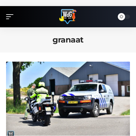
granaat