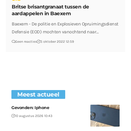
Britse brisantgranaat tussen de
aardappelen in Baexem
Baexem - De politie en Explosieven Opruimingsdienst
Defensie (EOD) mochten vanochtend naar…
Geen reacties
5 oktober 2022 12:59
Meest actueel
Gevonden: Iphone
10 augustus 2026 10:43