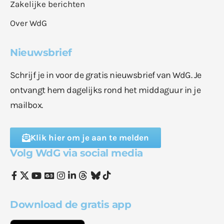
Zakelijke berichten
Over WdG
Nieuwsbrief
Schrijf je in voor de gratis nieuwsbrief van WdG. Je
ontvangt hem dagelijks rond het middaguur in je
mailbox.
Klik hier om je aan te melden
Volg WdG via social media
Download de gratis app