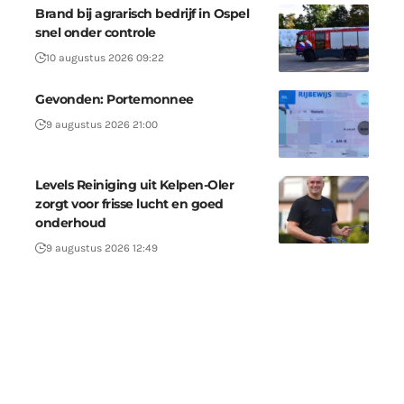
Brand bij agrarisch bedrijf in Ospel
snel onder controle
10 augustus 2026 09:22
Gevonden: Portemonnee
9 augustus 2026 21:00
Levels Reiniging uit Kelpen-Oler
zorgt voor frisse lucht en goed
onderhoud
9 augustus 2026 12:49