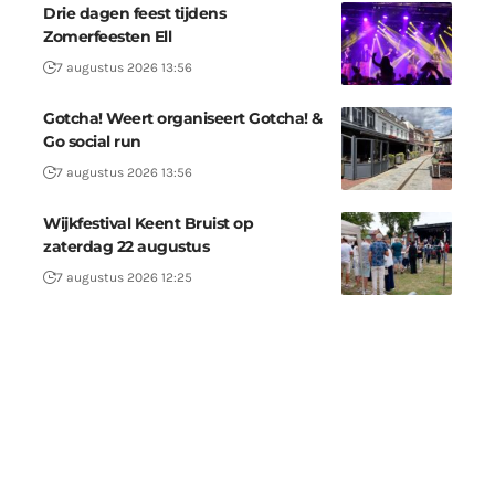
Drie dagen feest tijdens
Zomerfeesten Ell
7 augustus 2026 13:56
Gotcha! Weert organiseert Gotcha! &
Go social run
7 augustus 2026 13:56
Wijkfestival Keent Bruist op
zaterdag 22 augustus
7 augustus 2026 12:25