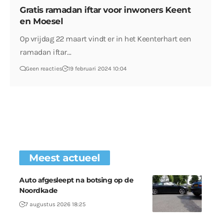
Gratis ramadan iftar voor inwoners Keent
en Moesel
Op vrijdag 22 maart vindt er in het Keenterhart een
ramadan iftar…
Geen reacties
19 februari 2024 10:04
Meest actueel
Auto afgesleept na botsing op de
Noordkade
7 augustus 2026 18:25