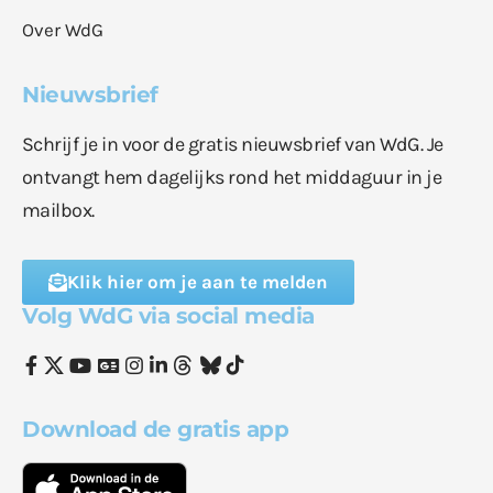
Over WdG
Nieuwsbrief
Schrijf je in voor de gratis nieuwsbrief van WdG. Je
ontvangt hem dagelijks rond het middaguur in je
mailbox.
Klik hier om je aan te melden
Volg WdG via social media
Download de gratis app