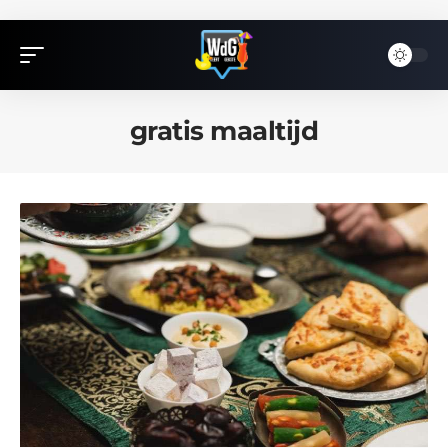
gratis maaltijd