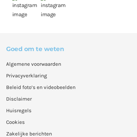
Goed om te weten
Algemene voorwaarden
Privacyverklaring
Beleid foto’s en videobeelden
Disclaimer
Huisregels
Cookies
Zakelijke berichten