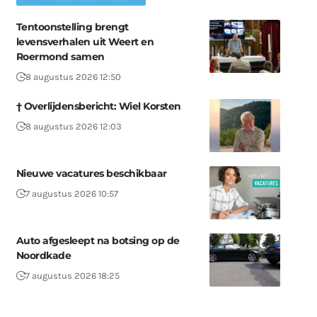
Tentoonstelling brengt
levensverhalen uit Weert en
Roermond samen
8 augustus 2026 12:50
† Overlijdensbericht: Wiel Korsten
8 augustus 2026 12:03
Nieuwe vacatures beschikbaar
7 augustus 2026 10:57
Auto afgesleept na botsing op de
Noordkade
7 augustus 2026 18:25