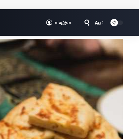
Aa
Inloggen