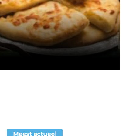
Meest actueel