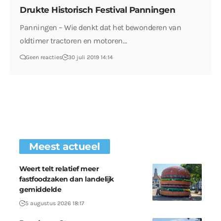
Drukte Historisch Festival Panningen
Panningen – Wie denkt dat het bewonderen van
oldtimer tractoren en motoren…
Geen reacties
30 juli 2019 14:14
Meest actueel
Weert telt relatief meer
fastfoodzaken dan landelijk
gemiddelde
5 augustus 2026 18:17