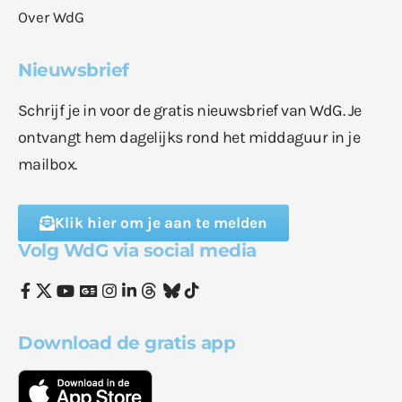
Over WdG
Nieuwsbrief
Schrijf je in voor de gratis nieuwsbrief van WdG. Je
ontvangt hem dagelijks rond het middaguur in je
mailbox.
Klik hier om je aan te melden
Volg WdG via social media
Download de gratis app