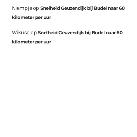
Niempje
op
Snelheid Geuzendijk bij Budel naar 60
kilometer per uur
Wikuso
op
Snelheid Geuzendijk bij Budel naar 60
kilometer per uur