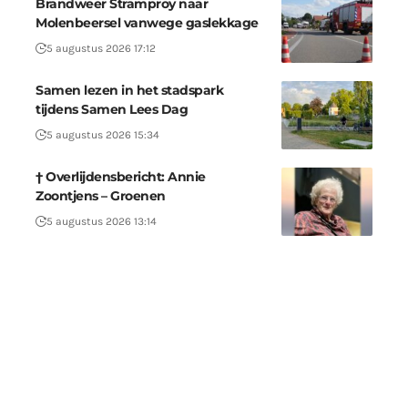
Brandweer Stramproy naar
Molenbeersel vanwege gaslekkage
5 augustus 2026 17:12
Samen lezen in het stadspark
tijdens Samen Lees Dag
5 augustus 2026 15:34
† Overlijdensbericht: Annie
Zoontjens – Groenen
5 augustus 2026 13:14