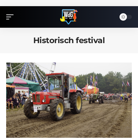
Historisch festival