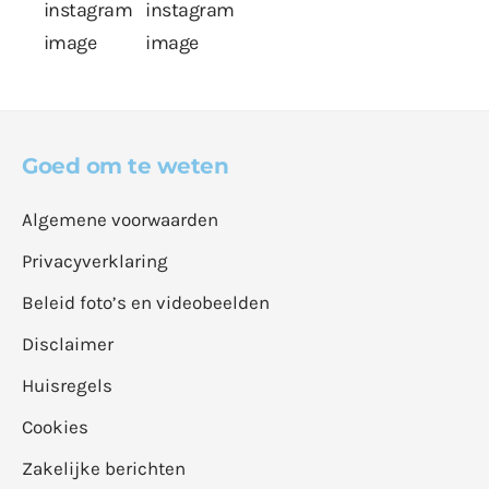
Goed om te weten
Algemene voorwaarden
Privacyverklaring
Beleid foto’s en videobeelden
Disclaimer
Huisregels
Cookies
Zakelijke berichten