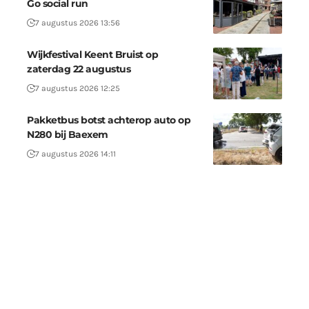
Go social run
7 augustus 2026 13:56
Wijkfestival Keent Bruist op
zaterdag 22 augustus
7 augustus 2026 12:25
Pakketbus botst achterop auto op
N280 bij Baexem
7 augustus 2026 14:11