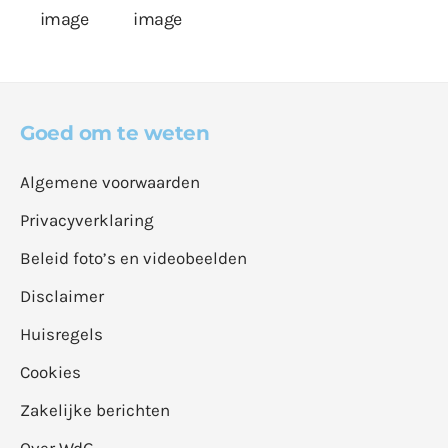
Goed om te weten
Algemene voorwaarden
Privacyverklaring
Beleid foto’s en videobeelden
Disclaimer
Huisregels
Cookies
Zakelijke berichten
Over WdG