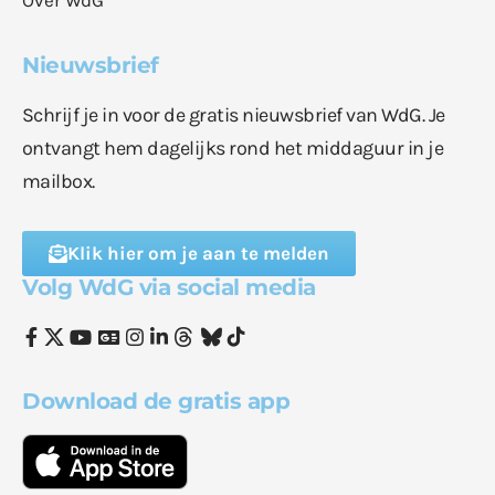
Nieuwsbrief
Schrijf je in voor de gratis nieuwsbrief van WdG. Je
ontvangt hem dagelijks rond het middaguur in je
mailbox.
Klik hier om je aan te melden
Volg WdG via social media
Download de gratis app