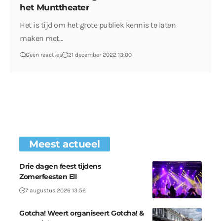
het Munttheater
Het is tijd om het grote publiek kennis te laten
maken met…
Geen reacties
21 december 2022 13:00
Meest actueel
Drie dagen feest tijdens
Zomerfeesten Ell
7 augustus 2026 13:56
Gotcha! Weert organiseert Gotcha! &