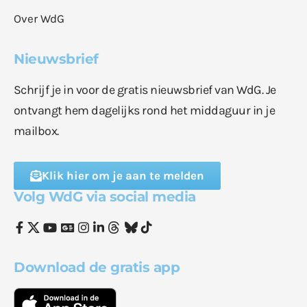
Over WdG
Nieuwsbrief
Schrijf je in voor de gratis nieuwsbrief van WdG. Je
ontvangt hem dagelijks rond het middaguur in je
mailbox.
Klik hier om je aan te melden
Volg WdG via social media
Download de gratis app