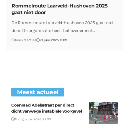
Rommelroute Laarveld-Hushoven 2025
gaat niet door
De Rommelroute Laarveld-Hushoven 2025 gaat niet
door. De organisatie heeft het evenement…
Geen reacties
21 juni 2025 11:09
Meest actueel
Coenraad Abelsstraat per direct
dicht vanwege instabiele voorgevel
6 augustus 2026 22:23