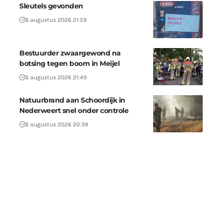
Sleutels gevonden
6 augustus 2026 21:59
Bestuurder zwaargewond na
botsing tegen boom in Meijel
6 augustus 2026 21:49
Natuurbrand aan Schoordijk in
Nederweert snel onder controle
6 augustus 2026 20:39