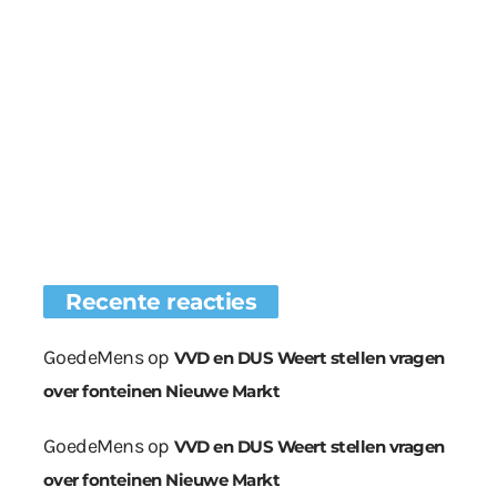
Recente reacties
GoedeMens
op
VVD en DUS Weert stellen vragen
over fonteinen Nieuwe Markt
GoedeMens
op
VVD en DUS Weert stellen vragen
over fonteinen Nieuwe Markt