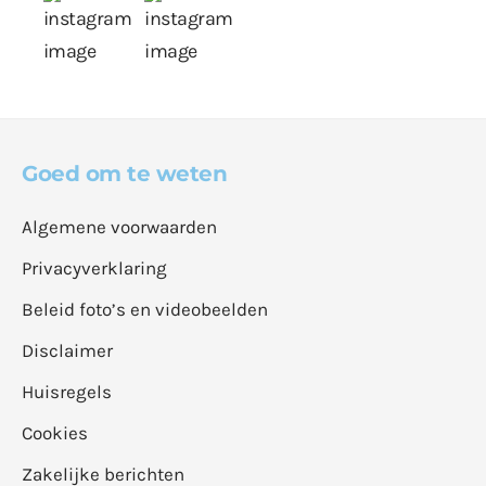
Goed om te weten
Algemene voorwaarden
Privacyverklaring
Beleid foto’s en videobeelden
Disclaimer
Huisregels
Cookies
Zakelijke berichten