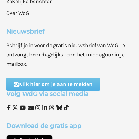
Zakelijke berichten
Over WdG
Nieuwsbrief
Schrijf je in voor de gratis nieuwsbrief van WdG. Je
ontvangt hem dagelijks rond het middaguur in je
mailbox.
Klik hier om je aan te melden
Volg WdG via social media
Download de gratis app