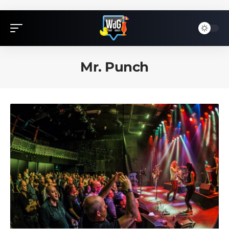
Mr. Punch