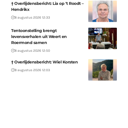
† Overlijdensbericht: Lia op ‘t Roodt –
Hendrikx
8 augustus 2026 12:33
Tentoonstelling brengt
levensverhalen uit Weert en
Roermond samen
8 augustus 2026 12:50
† Overlijdensbericht: Wiel Korsten
8 augustus 2026 12:03