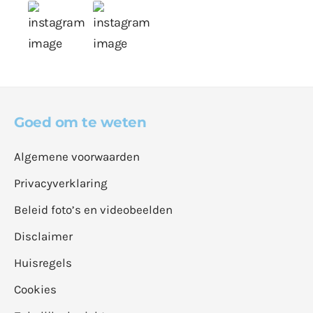
Goed om te weten
Algemene voorwaarden
Privacyverklaring
Beleid foto’s en videobeelden
Disclaimer
Huisregels
Cookies