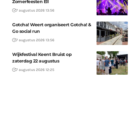
Zomerfeesten Ell
7 augustus 2026 13:56
Gotcha! Weert organiseert Gotcha! &
Go social run
7 augustus 2026 13:56
Wijkfestival Keent Bruist op
zaterdag 22 augustus
7 augustus 2026 12:25