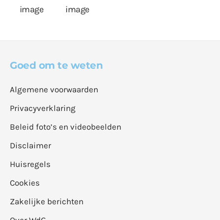
Goed om te weten
Algemene voorwaarden
Privacyverklaring
Beleid foto’s en videobeelden
Disclaimer
Huisregels
Cookies
Zakelijke berichten
Over WdG