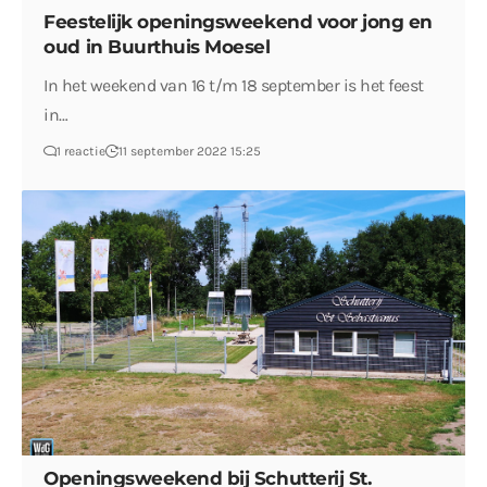
Feestelijk openingsweekend voor jong en
oud in Buurthuis Moesel
In het weekend van 16 t/m 18 september is het feest
in…
1 reactie
11 september 2022 15:25
Openingsweekend bij Schutterij St.