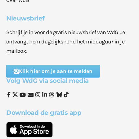
Nieuwsbrief
Schrijf je in voor de gratis nieuwsbrief van WdG. Je
ontvangt hem dagelijks rond het middaguur in je
mailbox.
Klik hier om je aan te melden
Volg WdG via social media
Download de gratis app