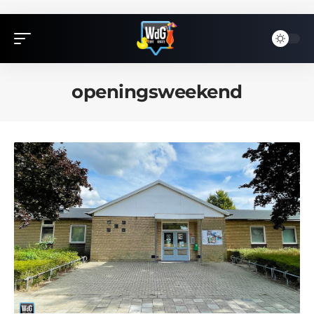
openingsweekend