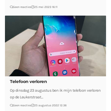
Geen reacties
25 mei 2023 16:11
Telefoon verloren
Op dinsdag 23 augustus ben ik mijn telefoon verloren
op de Leukerstraat…
Geen reacties
25 augustus 2022 12:36