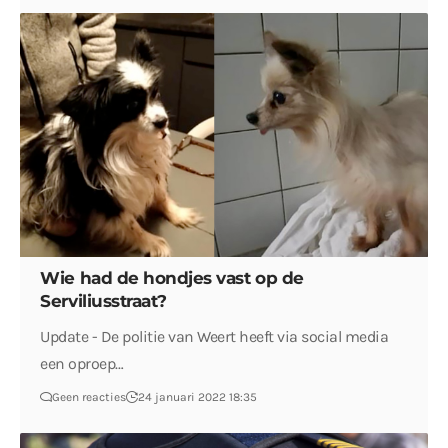
Wie had de hondjes vast op de
Serviliusstraat?
Update - De politie van Weert heeft via social media
een oproep…
Geen reacties
24 januari 2022 18:35