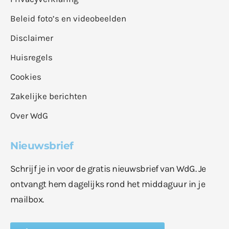
Beleid foto’s en videobeelden
Disclaimer
Huisregels
Cookies
Zakelijke berichten
Over WdG
Nieuwsbrief
Schrijf je in voor de gratis nieuwsbrief van WdG. Je
ontvangt hem dagelijks rond het middaguur in je
mailbox.