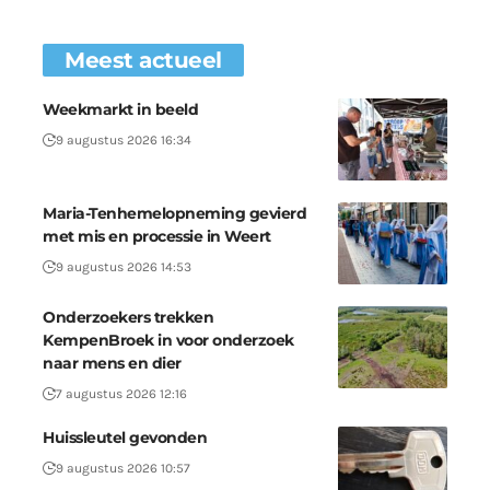
Meest actueel
Weekmarkt in beeld
9 augustus 2026 16:34
Maria-Tenhemelopneming gevierd
met mis en processie in Weert
9 augustus 2026 14:53
Onderzoekers trekken
KempenBroek in voor onderzoek
naar mens en dier
7 augustus 2026 12:16
Huissleutel gevonden
9 augustus 2026 10:57