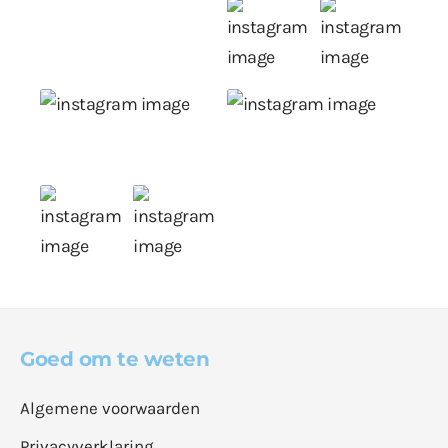
Goed om te weten
Algemene voorwaarden
Privacyverklaring