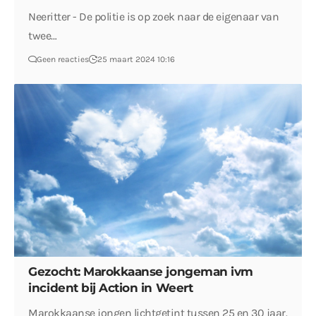
Neeritter - De politie is op zoek naar de eigenaar van
twee…
Geen reacties
25 maart 2024 10:16
Gezocht: Marokkaanse jongeman ivm
incident bij Action in Weert
Marokkaanse jongen lichtgetint tussen 25 en 30 jaar.