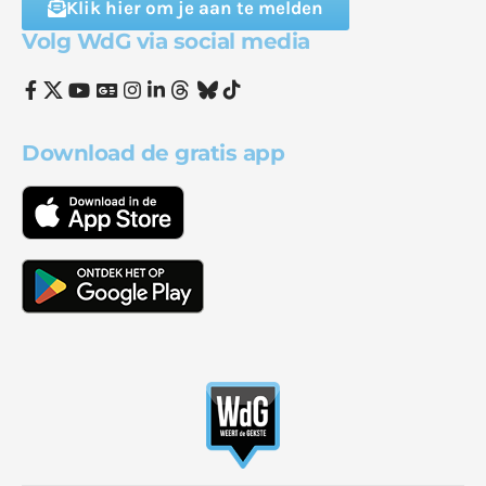
Klik hier om je aan te melden
Volg WdG via social media
Download de gratis app