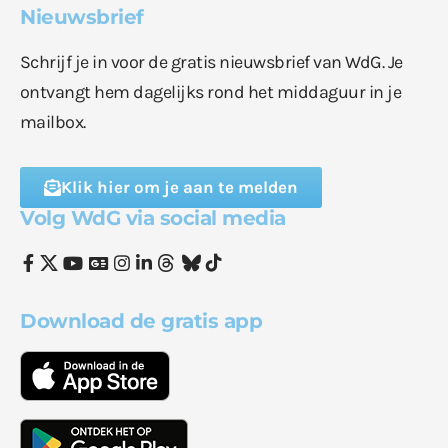
Nieuwsbrief
Schrijf je in voor de gratis nieuwsbrief van WdG. Je
ontvangt hem dagelijks rond het middaguur in je
mailbox.
Klik hier om je aan te melden
Volg WdG via social media
Download de gratis app