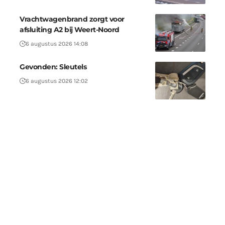
Vrachtwagenbrand zorgt voor
afsluiting A2 bij Weert-Noord
6 augustus 2026 14:08
Gevonden: Sleutels
6 augustus 2026 12:02