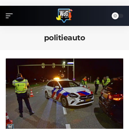
politieauto