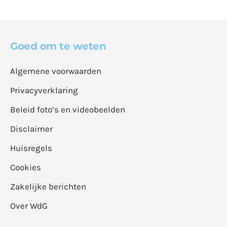
Goed om te weten
Algemene voorwaarden
Privacyverklaring
Beleid foto’s en videobeelden
Disclaimer
Huisregels
Cookies
Zakelijke berichten
Over WdG