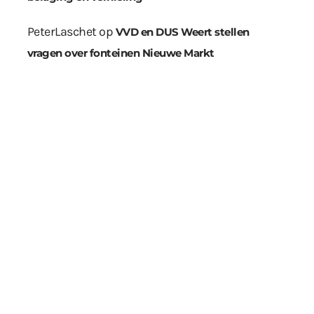
PeterLaschet
op
VVD en DUS Weert stellen
vragen over fonteinen Nieuwe Markt