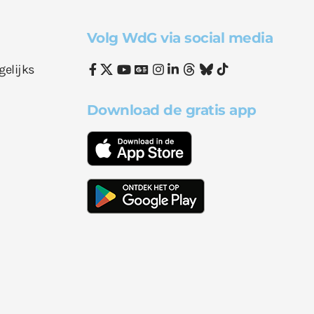
Volg WdG via social media
gelijks
Download de gratis app