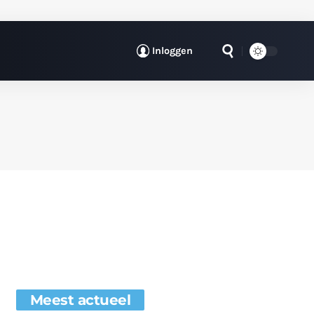
Inloggen
Meest actueel