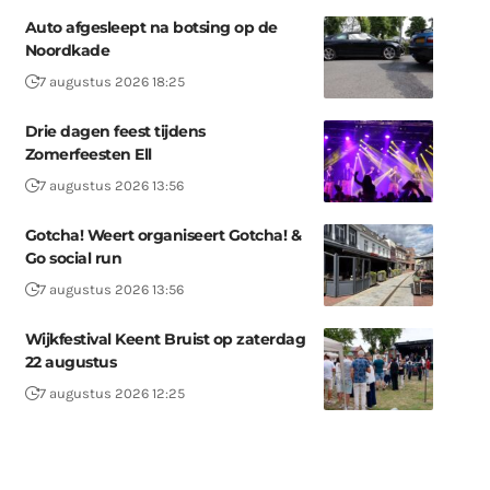
Auto afgesleept na botsing op de
Noordkade
7 augustus 2026 18:25
Drie dagen feest tijdens
Zomerfeesten Ell
7 augustus 2026 13:56
Gotcha! Weert organiseert Gotcha! &
Go social run
7 augustus 2026 13:56
Wijkfestival Keent Bruist op zaterdag
22 augustus
7 augustus 2026 12:25