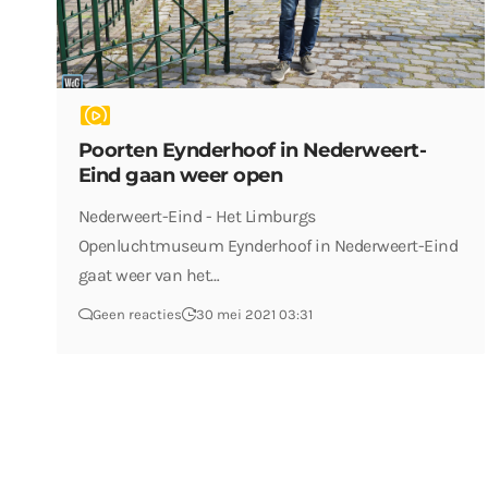
Poorten Eynderhoof in Nederweert-
Eind gaan weer open
Nederweert-Eind - Het Limburgs
Openluchtmuseum Eynderhoof in Nederweert-Eind
gaat weer van het…
Geen reacties
30 mei 2021 03:31