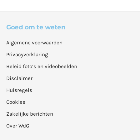
Goed om te weten
Algemene voorwaarden
Privacyverklaring
Beleid foto’s en videobeelden
Disclaimer
Huisregels
Cookies
Zakelijke berichten
Over WdG