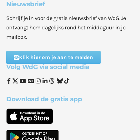
Nieuwsbrief
Schrijf je in voor de gratis nieuwsbrief van WdG. Je
ontvangt hem dagelijks rond het middaguur in je
mailbox.
Klik hier om je aan te melden
Volg WdG via social media
Download de gratis app