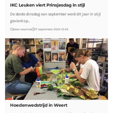
IKC Leuken viert Prinsjesdag in stijl
De derde dinsdag van september werd dit jaar in stijl
gevierd op…
Geen reacties
17 september 2024 12:42
Hoedenwedstrijd in Weert