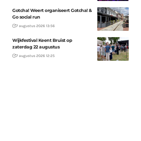
Gotcha! Weert organiseert Gotcha! &
Go social run
7 augustus 2026 13:56
Wijkfestival Keent Bruist op
zaterdag 22 augustus
7 augustus 2026 12:25