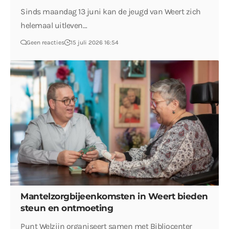
Sinds maandag 13 juni kan de jeugd van Weert zich
helemaal uitleven…
Geen reacties
15 juli 2026 16:54
Mantelzorgbijeenkomsten in Weert bieden
steun en ontmoeting
Punt Welzijn organiseert samen met Bibliocenter