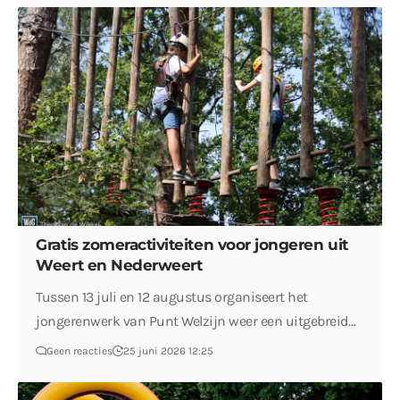
Gratis zomeractiviteiten voor jongeren uit
Weert en Nederweert
Tussen 13 juli en 12 augustus organiseert het
jongerenwerk van Punt Welzijn weer een uitgebreid…
Geen reacties
25 juni 2026 12:25