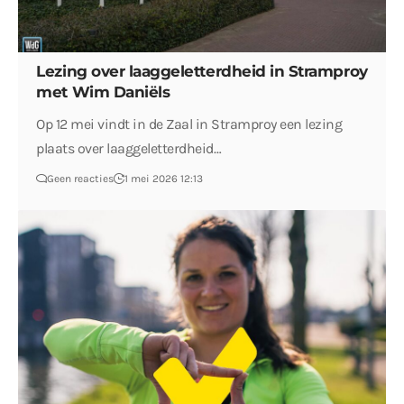
Lezing over laaggeletterdheid in Stramproy
met Wim Daniëls
Op 12 mei vindt in de Zaal in Stramproy een lezing
plaats over laaggeletterdheid…
Geen reacties
1 mei 2026 12:13