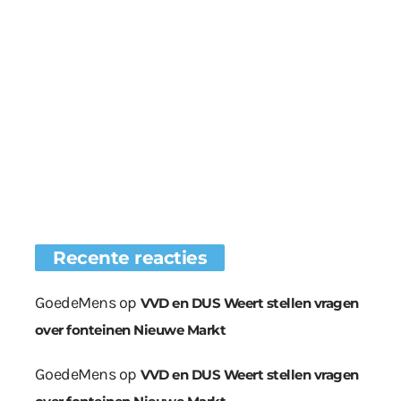
Recente reacties
GoedeMens
op
VVD en DUS Weert stellen vragen
over fonteinen Nieuwe Markt
GoedeMens
op
VVD en DUS Weert stellen vragen