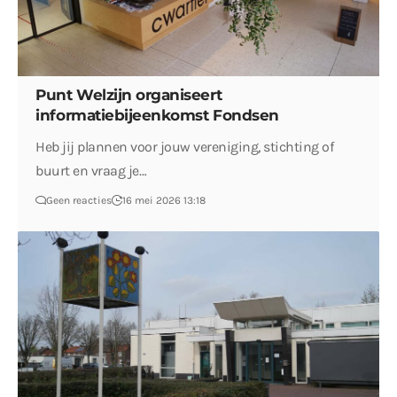
Punt Welzijn organiseert
informatiebijeenkomst Fondsen
Heb jij plannen voor jouw vereniging, stichting of
buurt en vraag je…
Geen reacties
16 mei 2026 13:18