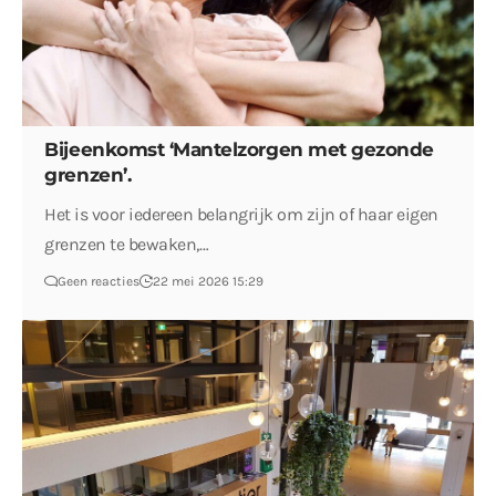
Bijeenkomst ‘Mantelzorgen met gezonde
grenzen’.
Het is voor iedereen belangrijk om zijn of haar eigen
grenzen te bewaken,…
Geen reacties
22 mei 2026 15:29