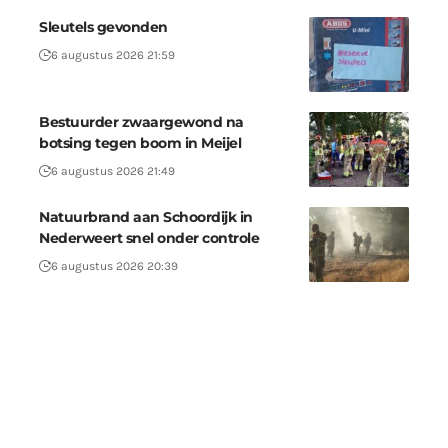
Sleutels gevonden
6 augustus 2026 21:59
Bestuurder zwaargewond na
botsing tegen boom in Meijel
6 augustus 2026 21:49
Natuurbrand aan Schoordijk in
Nederweert snel onder controle
6 augustus 2026 20:39