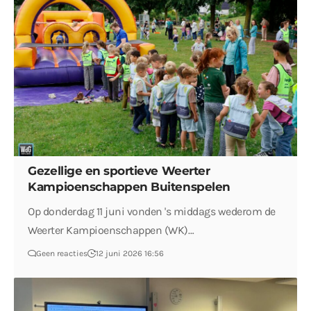
Gezellige en sportieve Weerter
Kampioenschappen Buitenspelen
Op donderdag 11 juni vonden 's middags wederom de
Weerter Kampioenschappen (WK)…
Geen reacties
12 juni 2026 16:56