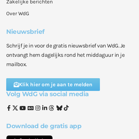
Zakelijke berichten
Over WdG
Nieuwsbrief
Schrijf je in voor de gratis nieuwsbrief van WdG. Je
ontvangt hem dagelijks rond het middaguur in je
mailbox.
Klik hier om je aan te melden
Volg WdG via social media
Download de gratis app