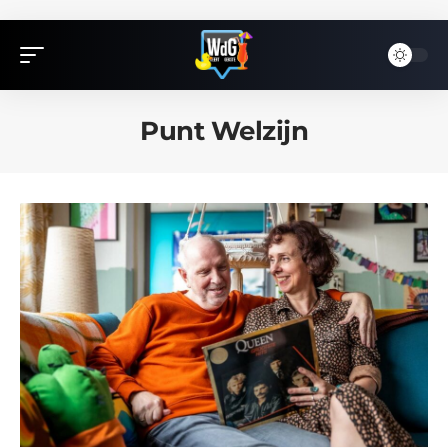
Punt Welzijn