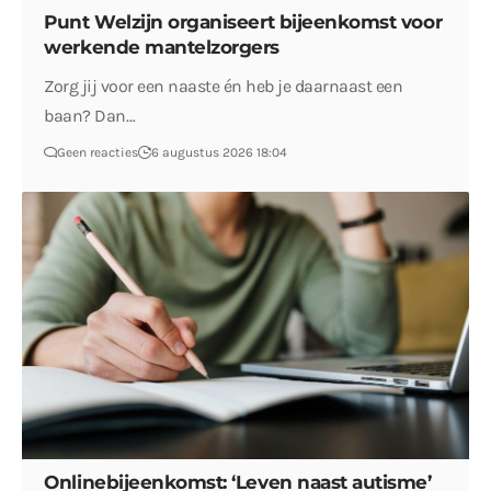
Punt Welzijn organiseert bijeenkomst voor
werkende mantelzorgers
Zorg jij voor een naaste én heb je daarnaast een
baan? Dan…
Geen reacties
6 augustus 2026 18:04
Onlinebijeenkomst: ‘Leven naast autisme’