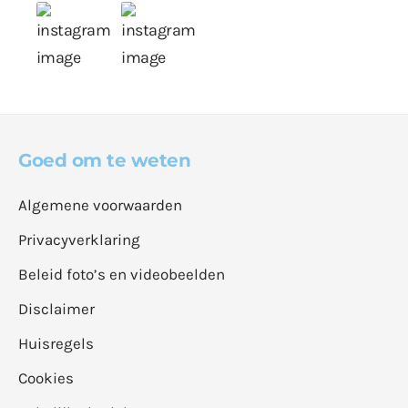
Goed om te weten
Algemene voorwaarden
Privacyverklaring
Beleid foto’s en videobeelden
Disclaimer
Huisregels
Cookies