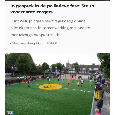
In gesprek in de palliatieve fase: Steun
voor mantelzorgers
Punt Welzijn organiseert regelmatig online
bijeenkomsten in samenwerking met andere
mantelzorgsteunpunten uit…
Geen reacties
22 april 2026 13:41