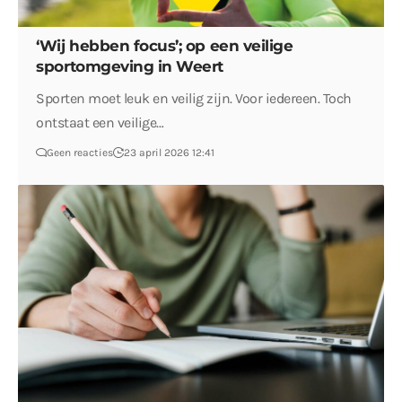
‘Wij hebben focus’; op een veilige
sportomgeving in Weert
Sporten moet leuk en veilig zijn. Voor iedereen. Toch
ontstaat een veilige…
Geen reacties
23 april 2026 12:41