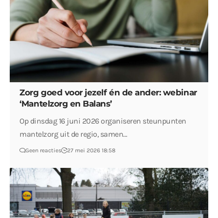
Zorg goed voor jezelf én de ander: webinar
‘Mantelzorg en Balans’
Op dinsdag 16 juni 2026 organiseren steunpunten
mantelzorg uit de regio, samen…
Geen reacties
27 mei 2026 18:58