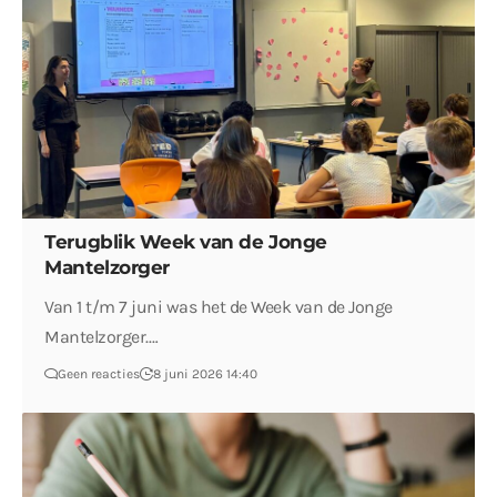
Terugblik Week van de Jonge
Mantelzorger
Van 1 t/m 7 juni was het de Week van de Jonge
Mantelzorger.…
Geen reacties
8 juni 2026 14:40