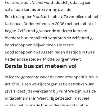
het eerste uur. Al snel wordt duidelijk dat zij een
schat aan kennis en ervaring over de
BoodschappenPlusBus hebben. Ze vertellen dat het
Nationaal Ouderenfonds in 2006 met het initiatief
begon. Zelfstandig wonende ouderen kunnen
hierdoor hun mobiliteit vergroten en zelfstandig
boodschappen blijven doen. De eerste
BoodschappenPlusBussen reden destijds in twee
Nederlandse steden: Middelburg en Weert.
Eerste bus zat meteen vol
In iedere gemeente waar de BoodschappenPlusBus
actief is, is een welzijnsorganisatie betrokken. Jan
Levels, destijds werkzaam bij Punt Welzijn, was de
initiatiefnemer in Weert. Hij zette zich met veel
publiciteit in om de bus onder de aandacht te