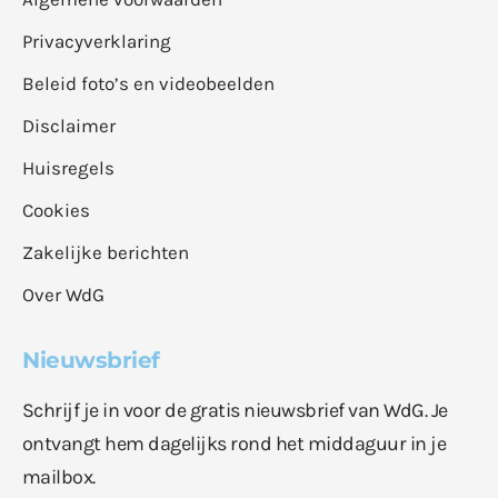
Privacyverklaring
Beleid foto’s en videobeelden
Disclaimer
Huisregels
Cookies
Zakelijke berichten
Over WdG
Nieuwsbrief
Schrijf je in voor de gratis nieuwsbrief van WdG. Je
ontvangt hem dagelijks rond het middaguur in je
mailbox.