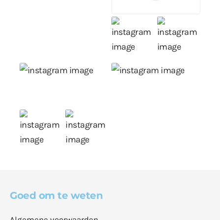
Goed om te weten
Algemene voorwaarden