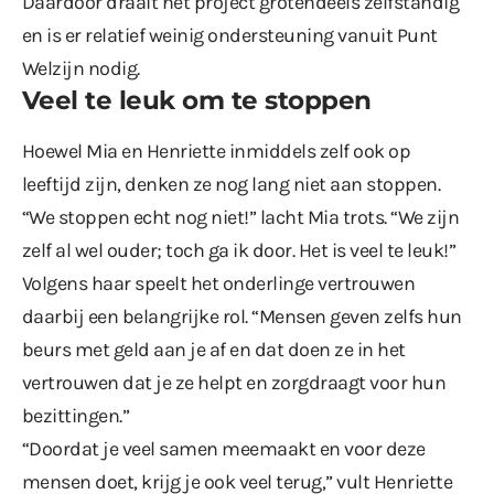
Daardoor draait het project grotendeels zelfstandig
en is er relatief weinig ondersteuning vanuit Punt
Welzijn nodig.
Veel te leuk om te stoppen
Hoewel Mia en Henriette inmiddels zelf ook op
leeftijd zijn, denken ze nog lang niet aan stoppen.
“We stoppen echt nog niet!” lacht Mia trots. “We zijn
zelf al wel ouder; toch ga ik door. Het is veel te leuk!”
Volgens haar speelt het onderlinge vertrouwen
daarbij een belangrijke rol. “Mensen geven zelfs hun
beurs met geld aan je af en dat doen ze in het
vertrouwen dat je ze helpt en zorgdraagt voor hun
bezittingen.”
“Doordat je veel samen meemaakt en voor deze
mensen doet, krijg je ook veel terug,” vult Henriette