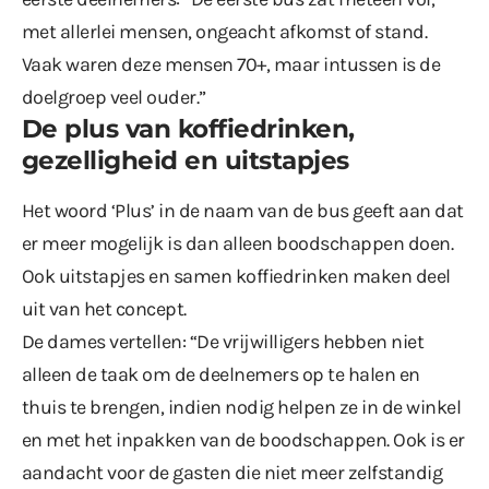
met allerlei mensen, ongeacht afkomst of stand.
Vaak waren deze mensen 70+, maar intussen is de
doelgroep veel ouder.”
De plus van koffiedrinken,
gezelligheid en uitstapjes
Het woord ‘Plus’ in de naam van de bus geeft aan dat
er meer mogelijk is dan alleen boodschappen doen.
Ook uitstapjes en samen koffiedrinken maken deel
uit van het concept.
De dames vertellen: “De vrijwilligers hebben niet
alleen de taak om de deelnemers op te halen en
thuis te brengen, indien nodig helpen ze in de winkel
en met het inpakken van de boodschappen. Ook is er
aandacht voor de gasten die niet meer zelfstandig