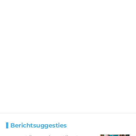
Berichtsuggesties