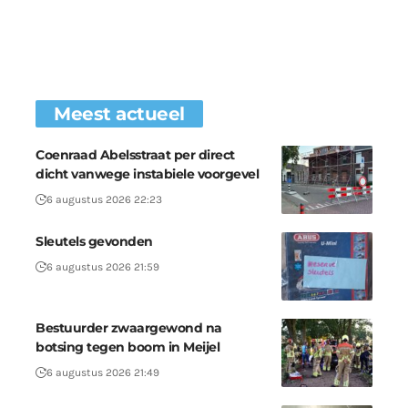
Meest actueel
Coenraad Abelsstraat per direct
dicht vanwege instabiele voorgevel
6 augustus 2026 22:23
Sleutels gevonden
6 augustus 2026 21:59
Bestuurder zwaargewond na
botsing tegen boom in Meijel
6 augustus 2026 21:49