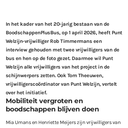
In het kader van het 20-jarig bestaan van de
BoodschappenPlusBus, op 1 april 2026, heeft Punt
Welzijn-vrijwilliger Rob Timmermans een
interview gehouden met twee vrijwilligers van de
bus en hen op de foto gezet. Daarmee wil Punt
Welzijn alle vrijwilligers van het project in de
schijnwerpers zetten. Ook Tom Theeuwen,
vrijwilligerscoördinator van Punt Welzijn, vertelt
over het initiatief.
Mobiliteit vergroten en
boodschappen blijven doen
Mia Umans en Henriette Meijers zijn vrijwilligers van