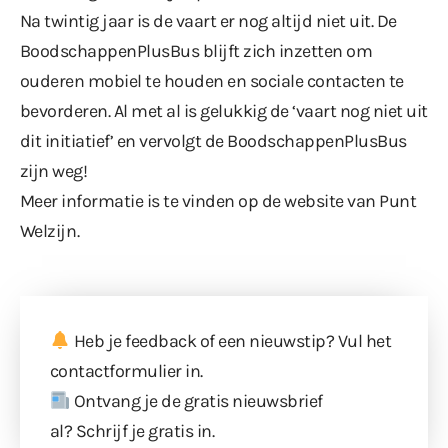
Na twintig jaar is de vaart er nog altijd niet uit. De
BoodschappenPlusBus blijft zich inzetten om
ouderen mobiel te houden en sociale contacten te
bevorderen. Al met al is gelukkig de ‘vaart nog niet uit
dit initiatief’ en vervolgt de BoodschappenPlusBus
zijn weg!
Meer informatie is te vinden op
de website van Punt
Welzijn
.
Heb je feedback of een nieuwstip? Vul
het
contactformulier
in.
Ontvang je de gratis nieuwsbrief
al?
Schrijf je gratis in
.