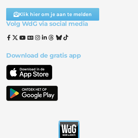
Klik hier om je aan te melden
Volg WdG via social media
Download de gratis app