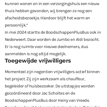
kunnen wonen en in een verzorgingshuis een nieuw
thuis hebben gevonden, wij brengen ze nog een
afscheidsbezoekje. Hierdoor blijft het warm en
persoonlijk.”
In mei 2024 startte de BoodschappenPlusBus ook in
Nederweert. Daar worden de Jumbo en Aldi bezocht.
Er is nog ruimte voor nieuwe deelnemers, dus
aanmelden is nog altijd mogelijk.
Toegewijde vrijwilligers
Momenteel zijn negentien vrijwilligers actief binnen
het project. Zij zijn werkzaam als chauffeur,
begeleider of huisbezoeker. De uitstapjes worden
gecoördineerd door Jac Scholtes en de
BoodschappenPlusBus door Heiny van Vreede.