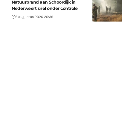
Natuurbrand aan Schoordijk in
Nederweert snel onder controle
6 augustus 2026 20:39