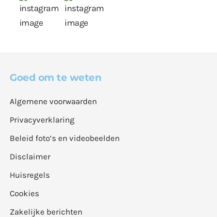
Goed om te weten
Algemene voorwaarden
Privacyverklaring
Beleid foto’s en videobeelden
Disclaimer
Huisregels
Cookies
Zakelijke berichten