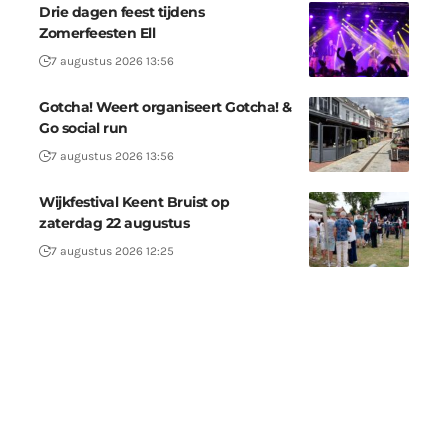
Drie dagen feest tijdens
Zomerfeesten Ell
7 augustus 2026 13:56
Gotcha! Weert organiseert Gotcha! &
Go social run
7 augustus 2026 13:56
Wijkfestival Keent Bruist op
zaterdag 22 augustus
7 augustus 2026 12:25