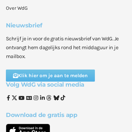
Over WdG
Nieuwsbrief
Schrijf je in voor de gratis nieuwsbrief van WdG. Je
ontvangt hem dagelijks rond het middaguur in je
mailbox.
Klik hier om je aan te melden
Volg WdG via social media
Download de gratis app