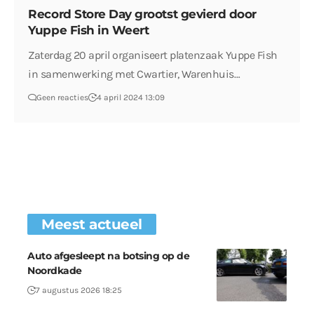
Record Store Day grootst gevierd door
Yuppe Fish in Weert
Zaterdag 20 april organiseert platenzaak Yuppe Fish
in samenwerking met Cwartier, Warenhuis…
Geen reacties
4 april 2024 13:09
Meest actueel
Auto afgesleept na botsing op de
Noordkade
7 augustus 2026 18:25