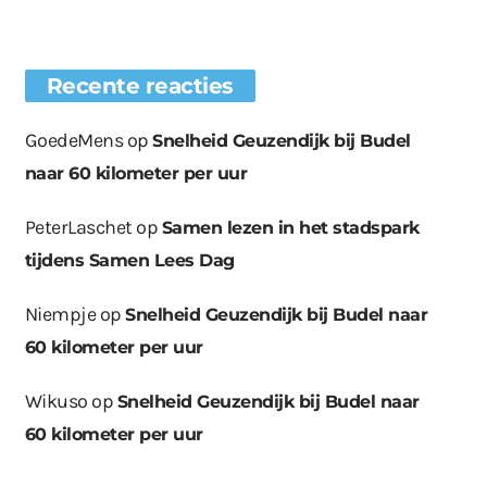
Recente reacties
GoedeMens
op
Snelheid Geuzendijk bij Budel
naar 60 kilometer per uur
PeterLaschet
op
Samen lezen in het stadspark
tijdens Samen Lees Dag
Niempje
op
Snelheid Geuzendijk bij Budel naar
60 kilometer per uur
Wikuso
op
Snelheid Geuzendijk bij Budel naar
60 kilometer per uur