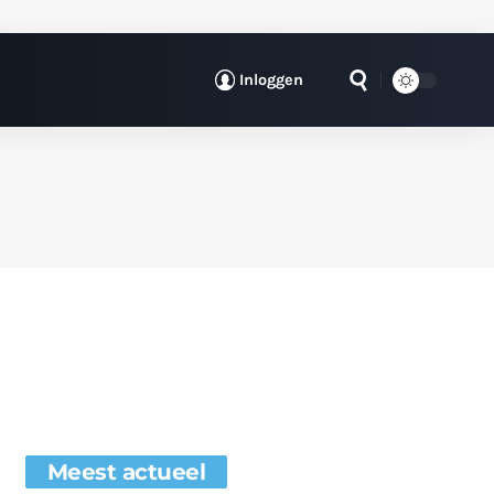
Inloggen
Meest actueel