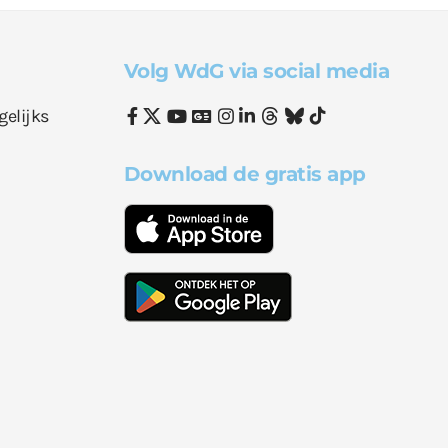
Volg WdG via social media
gelijks
Download de gratis app