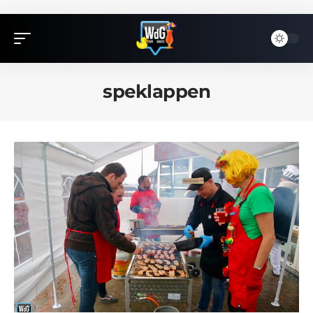
speklappen