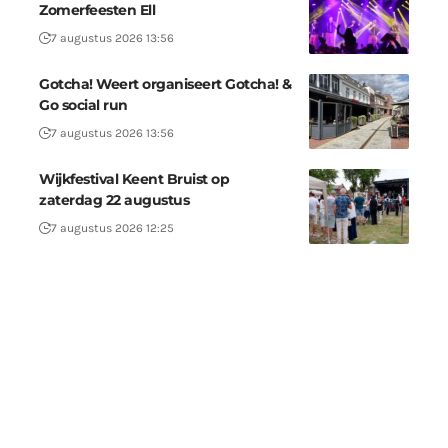
Zomerfeesten Ell
7 augustus 2026 13:56
Gotcha! Weert organiseert Gotcha! &
Go social run
7 augustus 2026 13:56
Wijkfestival Keent Bruist op
zaterdag 22 augustus
7 augustus 2026 12:25