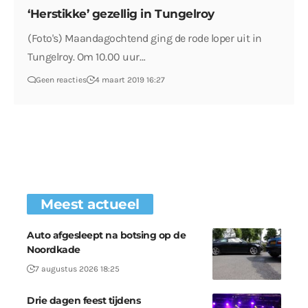
‘Herstikke’ gezellig in Tungelroy
(Foto's) Maandagochtend ging de rode loper uit in
Tungelroy. Om 10.00 uur…
Geen reacties
4 maart 2019 16:27
Meest actueel
Auto afgesleept na botsing op de
Noordkade
7 augustus 2026 18:25
Drie dagen feest tijdens