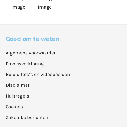
Goed om te weten
Algemene voorwaarden
Privacyverklaring
Beleid foto’s en videobeelden
Disclaimer
Huisregels
Cookies
Zakelijke berichten