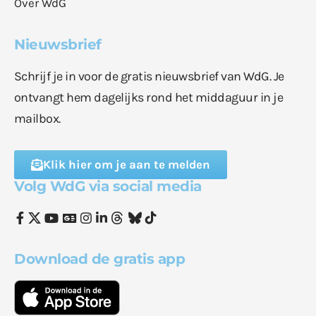
Over WdG
Nieuwsbrief
Schrijf je in voor de gratis nieuwsbrief van WdG. Je
ontvangt hem dagelijks rond het middaguur in je
mailbox.
Klik hier om je aan te melden
Volg WdG via social media
Download de gratis app