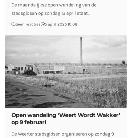
De maandelijkse open wandeling van de
stadsgidsen op zondag 13 april staat…
Geen reacties
5 april 2025 10:06
Open wandeling ‘Weert Wordt Wakker’
op 9 februari
De Weerter stadsgidsen organiseren op zondag 9