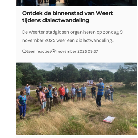
Ontdek de binnenstad van Weert
tijdens dialectwandeling
De Weerter stadgidsen organiseren op zondag 9
november 2025 weer een dialectwandeling…
Geen reacties
1 november 2025 09:37