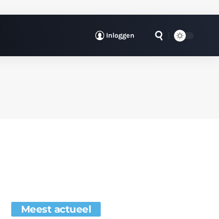
Inloggen
Meest actueel