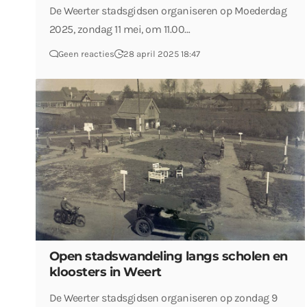
De Weerter stadsgidsen organiseren op Moederdag
2025, zondag 11 mei, om 11.00…
Geen reacties
28 april 2025 18:47
Open stadswandeling langs scholen en
kloosters in Weert
De Weerter stadsgidsen organiseren op zondag 9