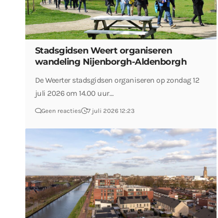
Stadsgidsen Weert organiseren
wandeling Nijenborgh-Aldenborgh
De Weerter stadsgidsen organiseren op zondag 12
juli 2026 om 14.00 uur…
Geen reacties
7 juli 2026 12:23