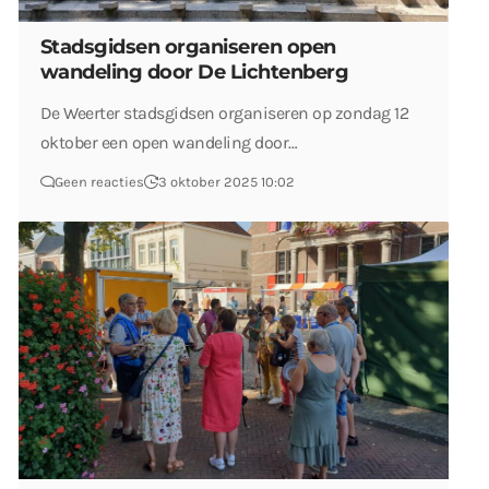
Stadsgidsen organiseren open
wandeling door De Lichtenberg
De Weerter stadsgidsen organiseren op zondag 12
oktober een open wandeling door…
Geen reacties
3 oktober 2025 10:02