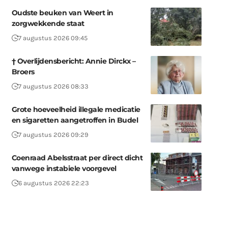
Oudste beuken van Weert in
zorgwekkende staat
7 augustus 2026 09:45
† Overlijdensbericht: Annie Dirckx –
Broers
7 augustus 2026 08:33
Grote hoeveelheid illegale medicatie
en sigaretten aangetroffen in Budel
7 augustus 2026 09:29
Coenraad Abelsstraat per direct dicht
vanwege instabiele voorgevel
6 augustus 2026 22:23