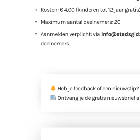
Kosten: € 4,00 (kinderen tot 12 jaar gratis
Maximum aantal deelnemers: 20
Aanmelden verplicht: via
info@stadsgid
deelnemers
Heb je feedback of een nieuwstip?
Ontvang je de gratis nieuwsbrief a