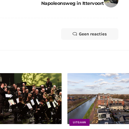
Napoleonsweg in Ittervoort
Geen reacties
UITGAAN