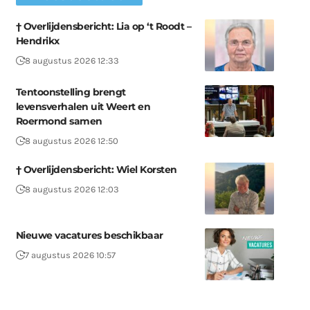
† Overlijdensbericht: Lia op ‘t Roodt –
Hendrikx
8 augustus 2026 12:33
Tentoonstelling brengt
levensverhalen uit Weert en
Roermond samen
8 augustus 2026 12:50
† Overlijdensbericht: Wiel Korsten
8 augustus 2026 12:03
Nieuwe vacatures beschikbaar
7 augustus 2026 10:57