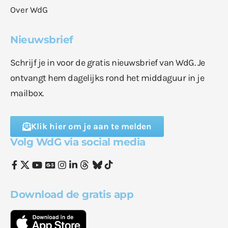
Over WdG
Nieuwsbrief
Schrijf je in voor de gratis nieuwsbrief van WdG. Je
ontvangt hem dagelijks rond het middaguur in je
mailbox.
Klik hier om je aan te melden
Volg WdG via social media
Download de gratis app