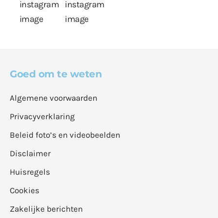
Goed om te weten
Algemene voorwaarden
Privacyverklaring
Beleid foto’s en videobeelden
Disclaimer
Huisregels
Cookies
Zakelijke berichten