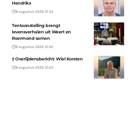
Hendrikx
8 augustus 2026 12:33
Tentoonstelling brengt
levensverhalen uit Weert en
Roermond samen
8 augustus 2026 12:50
† Overlijdensbericht: Wiel Korsten
8 augustus 2026 12:03