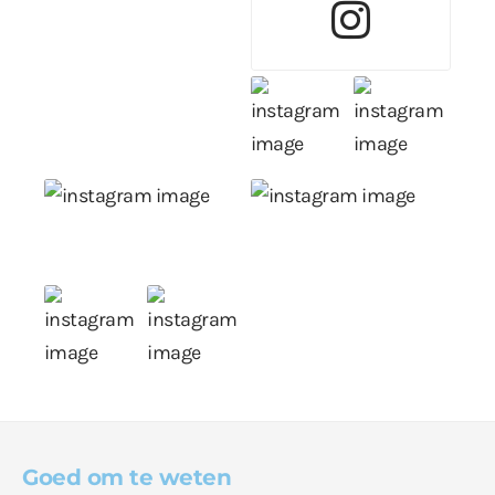
Goed om te weten