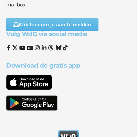
mailbox.
Klik hier om je aan te melden
Volg WdG via social media
Download de gratis app