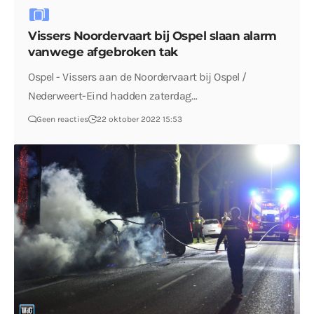
Vissers Noordervaart bij Ospel slaan alarm
vanwege afgebroken tak
Ospel - Vissers aan de Noordervaart bij Ospel /
Nederweert-Eind hadden zaterdag…
Geen reacties
22 oktober 2022 15:53