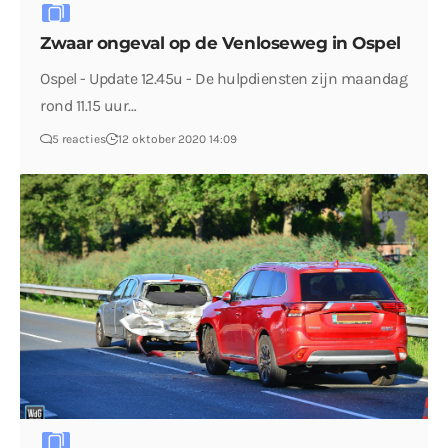
Zwaar ongeval op de Venloseweg in Ospel
Ospel - Update 12.45u - De hulpdiensten zijn maandag
rond 11.15 uur…
5 reacties
12 oktober 2020 14:09