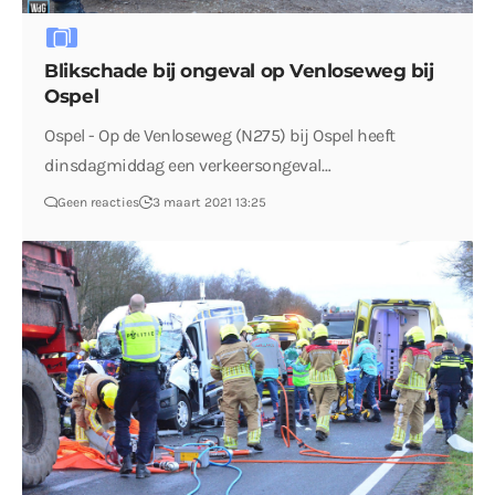
Blikschade bij ongeval op Venloseweg bij
Ospel
Ospel - Op de Venloseweg (N275) bij Ospel heeft
dinsdagmiddag een verkeersongeval…
Geen reacties
3 maart 2021 13:25