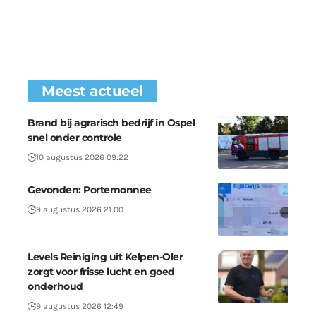
Meest actueel
Brand bij agrarisch bedrijf in Ospel
snel onder controle
10 augustus 2026 09:22
Gevonden: Portemonnee
9 augustus 2026 21:00
Levels Reiniging uit Kelpen-Oler
zorgt voor frisse lucht en goed
onderhoud
9 augustus 2026 12:49