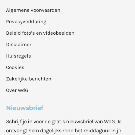
Algemene voorwaarden
Privacyverklaring
Beleid foto’s en videobeelden
Disclaimer
Huisregels
Cookies
Zakelijke berichten
Over WdG
Nieuwsbrief
Schrijf je in voor de gratis nieuwsbrief van WdG. Je
ontvangt hem dagelijks rond het middaguur in je