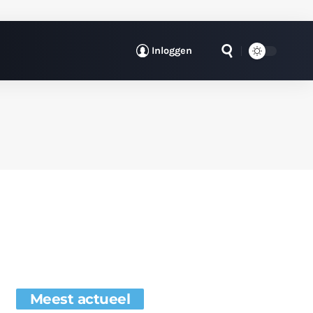
Inloggen
Meest actueel