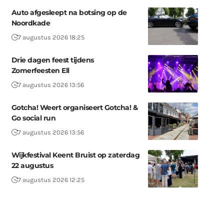
Auto afgesleept na botsing op de
Noordkade
7 augustus 2026 18:25
Drie dagen feest tijdens
Zomerfeesten Ell
7 augustus 2026 13:56
Gotcha! Weert organiseert Gotcha! &
Go social run
7 augustus 2026 13:56
Wijkfestival Keent Bruist op zaterdag
22 augustus
7 augustus 2026 12:25