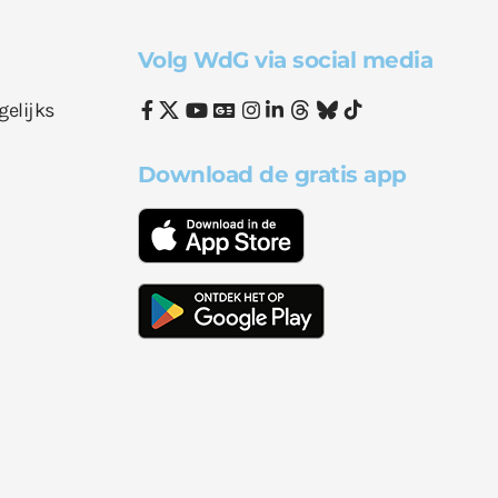
Volg WdG via social media
gelijks
Download de gratis app