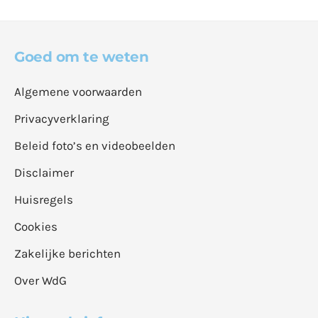
Goed om te weten
Algemene voorwaarden
Privacyverklaring
Beleid foto’s en videobeelden
Disclaimer
Huisregels
Cookies
Zakelijke berichten
Over WdG