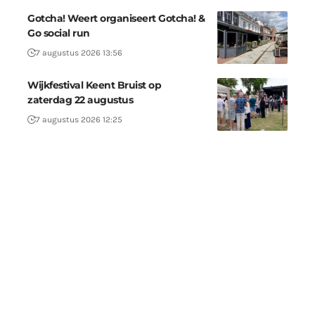
Gotcha! Weert organiseert Gotcha! &
Go social run
7 augustus 2026 13:56
Wijkfestival Keent Bruist op
zaterdag 22 augustus
7 augustus 2026 12:25