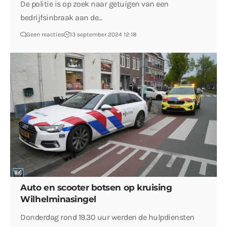
De politie is op zoek naar getuigen van een
bedrijfsinbraak aan de…
Geen reacties
13 september 2024 12:18
Auto en scooter botsen op kruising
Wilhelminasingel
Donderdag rond 19.30 uur werden de hulpdiensten