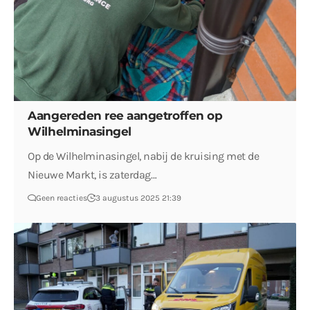
Aangereden ree aangetroffen op
Wilhelminasingel
Op de Wilhelminasingel, nabij de kruising met de
Nieuwe Markt, is zaterdag…
Geen reacties
3 augustus 2025 21:39