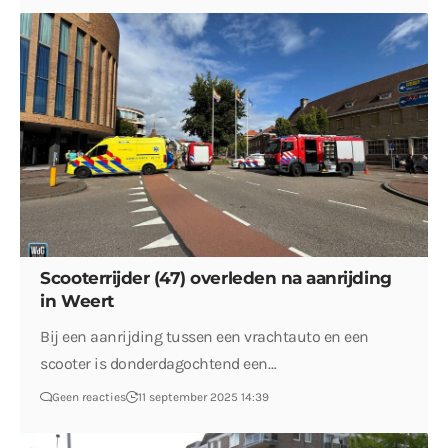
Scooterrijder (47) overleden na aanrijding
in Weert
Bij een aanrijding tussen een vrachtauto en een
scooter is donderdagochtend een…
Geen reacties
11 september 2025 14:39