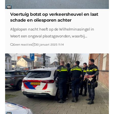
Voertuig botst op verkeersheuvel en laat
schade en oliesporen achter
Afgelopen nacht heeft op de Wilhelminasingel in
Weert een ongeval plaatsgevonden, waarbij…
Geen reacties
30 januari 2025 11:14