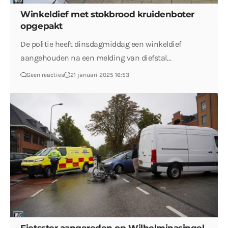
Winkeldief met stokbrood kruidenboter
opgepakt
De politie heeft dinsdagmiddag een winkeldief
aangehouden na een melding van diefstal…
Geen reacties
21 januari 2025 16:53