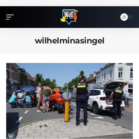
wilhelminasingel