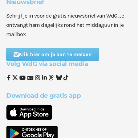
Nieuwsbrief
Schrijf je in voor de gratis nieuwsbrief van WdG. Je
ontvangt hem dagelijks rond het middaguur in je
mailbox.
Klik hier om je aan te melden
Volg WdG via social media
Download de gratis app