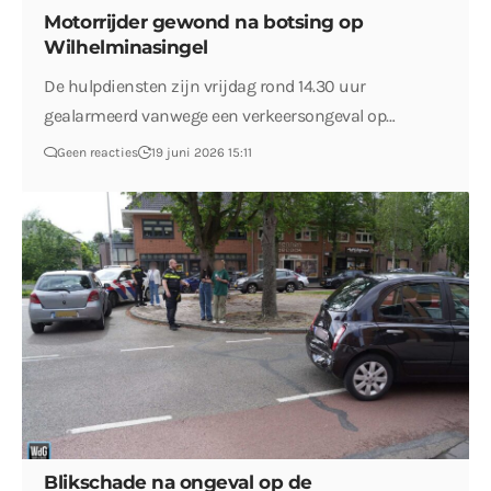
Motorrijder gewond na botsing op
Wilhelminasingel
De hulpdiensten zijn vrijdag rond 14.30 uur
gealarmeerd vanwege een verkeersongeval op…
Geen reacties
19 juni 2026 15:11
Blikschade na ongeval op de