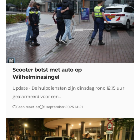
Scooter botst met auto op
Wilhelminasingel
Update - De hulpdiensten zijn dinsdag rond 12.15 uur
gealarmeerd voor een…
Geen reacties
9 september 2025 14:21