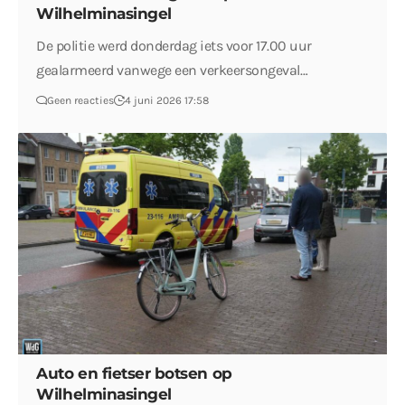
Wilhelminasingel
De politie werd donderdag iets voor 17.00 uur
gealarmeerd vanwege een verkeersongeval…
Geen reacties
4 juni 2026 17:58
Auto en fietser botsen op
Wilhelminasingel