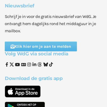
Nieuwsbrief
Schrijf je in voor de gratis nieuwsbrief van WdG. Je
ontvangt hem dagelijks rond het middaguur in je
mailbox.
Klik hier om je aan te melden
Volg WdG via social media
Download de gratis app