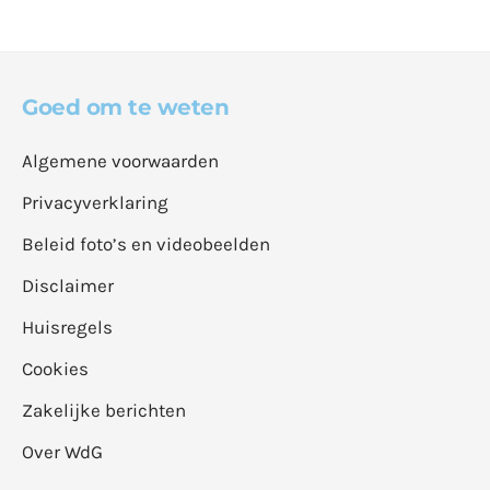
Goed om te weten
Algemene voorwaarden
Privacyverklaring
Beleid foto’s en videobeelden
Disclaimer
Huisregels
Cookies
Zakelijke berichten
Over WdG