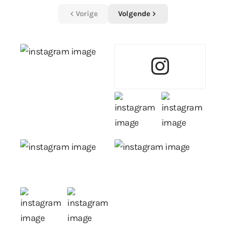
Vorige
Volgende