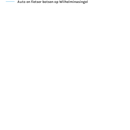
Auto en fietser botsen op Wilhelminasingel