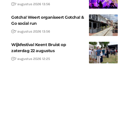
7 augustus 2026 13:56
Gotcha! Weert organiseert Gotcha! &
Go social run
7 augustus 2026 13:56
Wijkfestival Keent Bruist op
zaterdag 22 augustus
7 augustus 2026 12:25