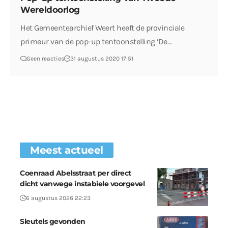
Wereldoorlog
Het Gemeentearchief Weert heeft de provinciale
primeur van de pop-up tentoonstelling ‘De…
Geen reacties
31 augustus 2020 17:51
Meest actueel
Coenraad Abelsstraat per direct
dicht vanwege instabiele voorgevel
6 augustus 2026 22:23
Sleutels gevonden