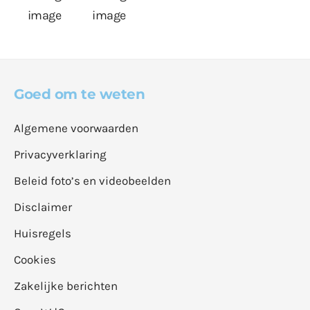
Goed om te weten
Algemene voorwaarden
Privacyverklaring
Beleid foto’s en videobeelden
Disclaimer
Huisregels
Cookies
Zakelijke berichten