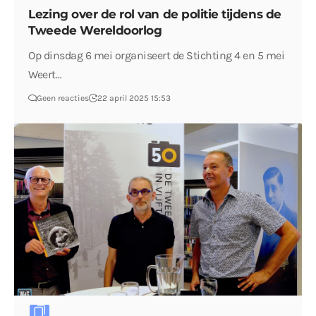
Lezing over de rol van de politie tijdens de
Tweede Wereldoorlog
Op dinsdag 6 mei organiseert de Stichting 4 en 5 mei
Weert…
Geen reacties
22 april 2025 15:53