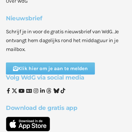
Over WdG
Nieuwsbrief
Schrijf je in voor de gratis nieuwsbrief van WdG. Je
ontvangt hem dagelijks rond het middaguur in je
mailbox.
Klik hier om je aan te melden
Volg WdG via social media
Download de gratis app