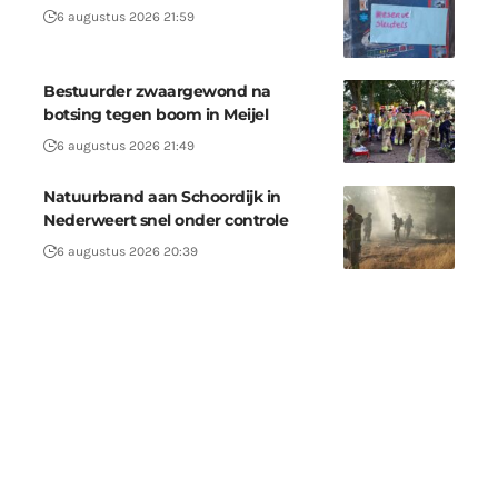
6 augustus 2026 21:59
Bestuurder zwaargewond na
botsing tegen boom in Meijel
6 augustus 2026 21:49
Natuurbrand aan Schoordijk in
Nederweert snel onder controle
6 augustus 2026 20:39