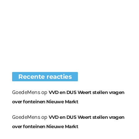
Recente reacties
GoedeMens
op
VVD en DUS Weert stellen vragen
over fonteinen Nieuwe Markt
GoedeMens
op
VVD en DUS Weert stellen vragen
over fonteinen Nieuwe Markt