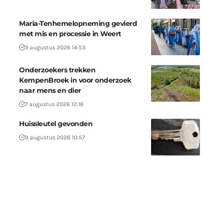
Maria-Tenhemelopneming gevierd
met mis en processie in Weert
9 augustus 2026 14:53
Onderzoekers trekken
KempenBroek in voor onderzoek
naar mens en dier
7 augustus 2026 12:16
Huissleutel gevonden
9 augustus 2026 10:57