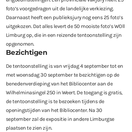
foto’s voorgedragen uit de landelijke verkiezing.
Daarnaast heeft een publieksjury nog eens 25 foto’s
uitgekozen. Dat alles levert de 50 mooiste foto’s WOll
Limburg op, die in een reizende tentoonstelling zijn
opgenomen.
Bezichtigen
De tentoonstelling is van vrijdag 4 september tot en
met woensdag 30 september te bezichtigen op de
benedenverdieping van het Bibliocenter aan de
Wilhelminasingel 250 in Weert. De toegang is gratis,
de tentoonstelling is te bezoeken tijdens de
openingstijden van het Bibliocenter. Na 30
september zal de expositie in andere Limburgse
plaatsen te zien zijn.