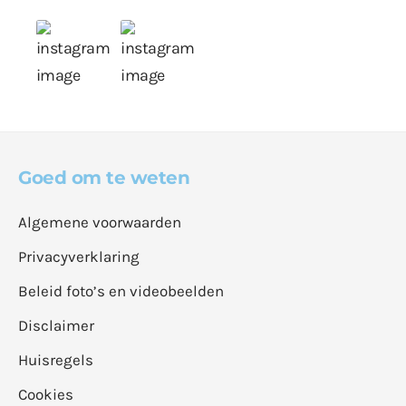
Goed om te weten
Algemene voorwaarden
Privacyverklaring
Beleid foto’s en videobeelden
Disclaimer
Huisregels
Cookies