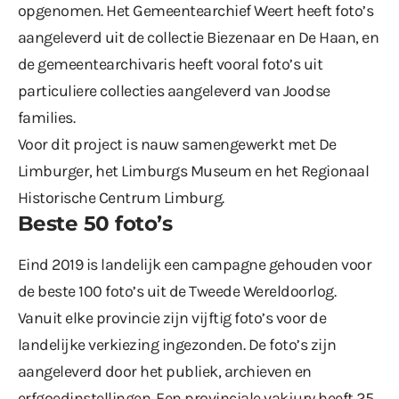
opgenomen. Het Gemeentearchief Weert heeft foto’s
aangeleverd uit de collectie Biezenaar en De Haan, en
de gemeentearchivaris heeft vooral foto’s uit
particuliere collecties aangeleverd van Joodse
families.
Voor dit project is nauw samengewerkt met De
Limburger, het Limburgs Museum en het Regionaal
Historische Centrum Limburg.
Beste 50 foto’s
Eind 2019 is landelijk een campagne gehouden voor
de beste 100 foto’s uit de Tweede Wereldoorlog.
Vanuit elke provincie zijn vijftig foto’s voor de
landelijke verkiezing ingezonden. De foto’s zijn
aangeleverd door het publiek, archieven en
erfgoedinstellingen. Een provinciale vakjury heeft 25