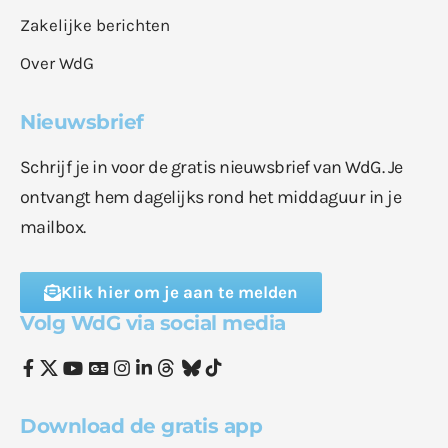
Zakelijke berichten
Over WdG
Nieuwsbrief
Schrijf je in voor de gratis nieuwsbrief van WdG. Je
ontvangt hem dagelijks rond het middaguur in je
mailbox.
Klik hier om je aan te melden
Volg WdG via social media
Download de gratis app