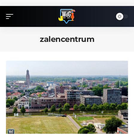
zalencentrum