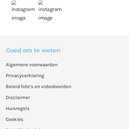
Goed om te weten
Algemene voorwaarden
Privacyverklaring
Beleid foto’s en videobeelden
Disclaimer
Huisregels
Cookies