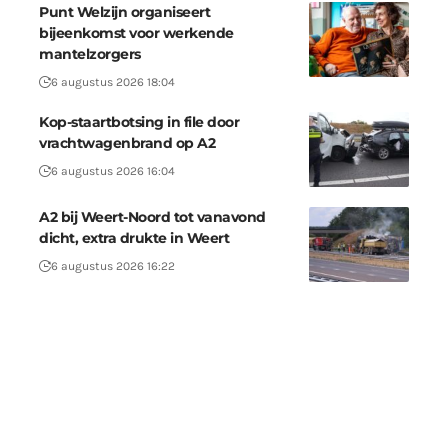
Punt Welzijn organiseert
bijeenkomst voor werkende
mantelzorgers
6 augustus 2026 18:04
Kop-staartbotsing in file door
vrachtwagenbrand op A2
6 augustus 2026 16:04
A2 bij Weert-Noord tot vanavond
dicht, extra drukte in Weert
6 augustus 2026 16:22