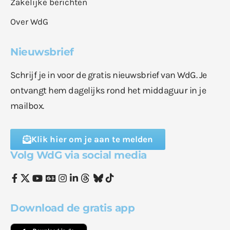
Zakelijke berichten
Over WdG
Nieuwsbrief
Schrijf je in voor de gratis nieuwsbrief van WdG. Je
ontvangt hem dagelijks rond het middaguur in je
mailbox.
Klik hier om je aan te melden
Volg WdG via social media
Download de gratis app