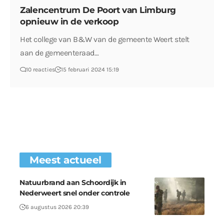
Zalencentrum De Poort van Limburg
opnieuw in de verkoop
Het college van B&W van de gemeente Weert stelt
aan de gemeenteraad…
10 reacties
15 februari 2024 15:19
Meest actueel
Natuurbrand aan Schoordijk in
Nederweert snel onder controle
6 augustus 2026 20:39