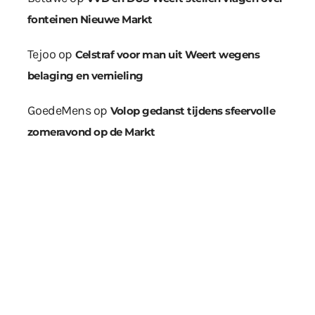
fonteinen Nieuwe Markt
Tejoo
op
Celstraf voor man uit Weert wegens
belaging en vernieling
GoedeMens
op
Volop gedanst tijdens sfeervolle
zomeravond op de Markt