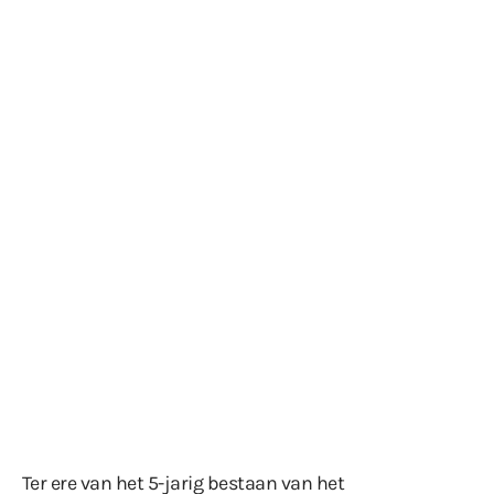
Ter ere van het 5-jarig bestaan van het