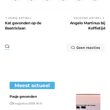
VORIG ARTIKEL
VOLGEND ARTIKEL
Kat gevonden op de
Angelo Martinus bij
Beatrixlaan
Koffietijd
Geen reacties
Meest actueel
Pasje gevonden
8 augustus 2026 16:15