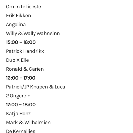
Om in te lieeste
Erik Fikken
Angelina
Willy & Wally Wahnsinn
15:00 – 16:00
Patrick Hendrikx
Duo X Elle
Ronald & Carien
16:00 – 17:00
Patrick/JP Knapen & Luca
2 Ongerein
17:00 – 18:00
Katja Henz
Mark & Wilhelmien
De Kernellies