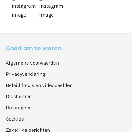
Goed om te weten
Algemene voorwaarden
Privacyverklaring
Beleid foto’s en videobeelden
Disclaimer
Huisregels
Cookies
Zakelijke berichten