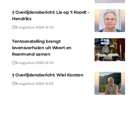
† Overlijdensbericht: Lia op ‘t Roodt –
Hendrikx
8 augustus 2026 12:33
Tentoonstelling brengt
levensverhalen uit Weert en
Roermond samen
8 augustus 2026 12:50
† Overlijdensbericht: Wiel Korsten
8 augustus 2026 12:03