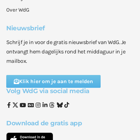
Over WdG
Nieuwsbrief
Schrijf je in voor de gratis nieuwsbrief van WdG. Je
ontvangt hem dagelijks rond het middaguur in je
mailbox.
Klik hier om je aan te melden
Volg WdG via social media
Download de gratis app